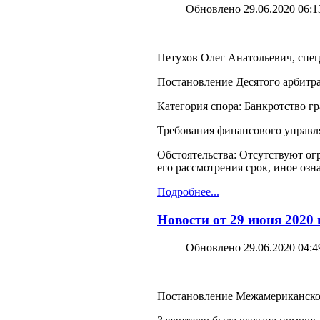
Обновлено 29.06.2020 06:1
Петухов Олег Анатольевич, спец
Постановление Десятого арбитра
Категория спора: Банкротство г
Требования финансового управля
Обстоятельства: Отсутствуют ог
его рассмотрения срок, иное оз
Подробнее...
Новости от 29 июня 2020
Обновлено 29.06.2020 04:4
Постановление Межамериканского 