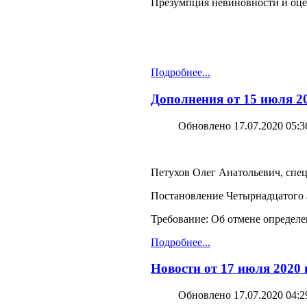
Презумпция невиновности и оцен
Подробнее...
Дополнения от 15 июля 20
Обновлено 17.07.2020 05:3
Петухов Олег Анатольевич, спец
Постановление Четырнадцатого а
Требование: Об отмене определе
Подробнее...
Новости от 17 июля 2020
Обновлено 17.07.2020 04:2