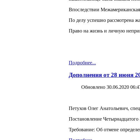
Впоследствии Межамериканская к
По делу успешно рассмотрена ж
Право на жизнь и личную непри
Подробнее...
Дополнения от 28 июня 20
Обновлено 30.06.2020 06:4
Петухов Олег Анатольевич, спец
Постановление Четырнадцатого а
Требование: Об отмене определе