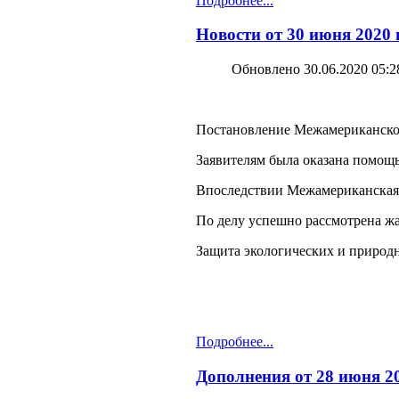
Подробнее...
Новости от 30 июня 2020
Обновлено 30.06.2020 05:2
Постановление Межамериканского 
Заявителям была оказана помощ
Впоследствии Межамериканская к
По делу успешно рассмотрена жа
Защита экологических и природн
Подробнее...
Дополнения от 28 июня 20