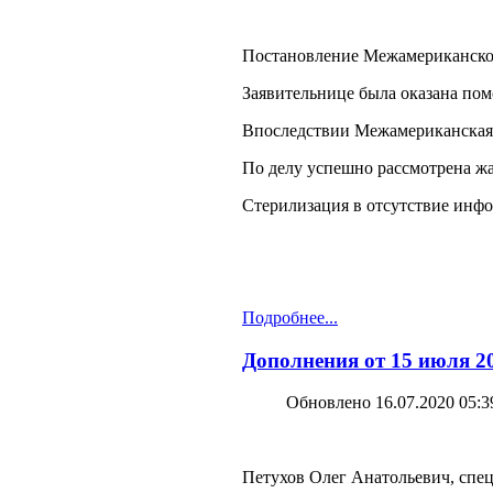
Постановление Межамериканского 
Заявительнице была оказана по
Впоследствии Межамериканская к
По делу успешно рассмотрена жа
Стерилизация в отсутствие инфо
Подробнее...
Дополнения от 15 июля 20
Обновлено 16.07.2020 05:3
Петухов Олег Анатольевич, спец