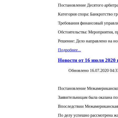
Постановление Десятого арбитра
Категория спора: Банкротство г
Требования финансовый управл
Обстоятельства: Мероприятия, 
Решение: Дело направлено на но
Подробнее...
Новости от 16 июля 2020
Обновлено 16.07.2020 04:3
Постановление Межамериканского 
Заявительницам была оказана п
Впоследствии Межамериканская к
По делу успешно рассмотрена ж