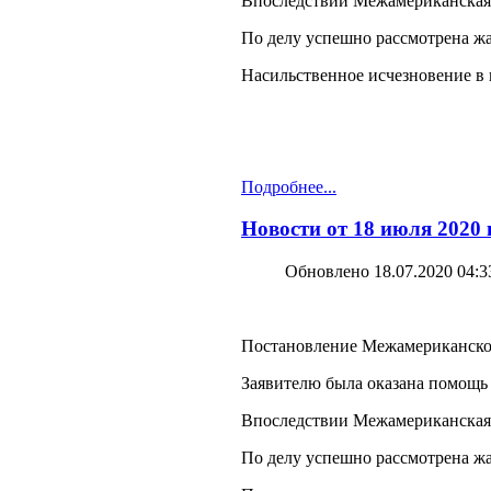
Впоследствии Межамериканская к
По делу успешно рассмотрена ж
Насильственное исчезновение в
Подробнее...
Новости от 18 июля 2020
Обновлено 18.07.2020 04:3
Постановление Межамериканского 
Заявителю была оказана помощь
Впоследствии Межамериканская к
По делу успешно рассмотрена жа