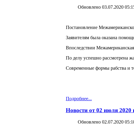
Обновлено 03.07.2020 05:1
Постановление Межамериканского 
Заявителям была оказана помощ
Впоследствии Межамериканская к
По делу успешно рассмотрена ж
Современные формы рабства и т
Подробнее...
Новости от 02 июля 2020
Обновлено 02.07.2020 05:1