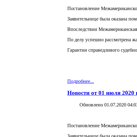
Постановление Межамериканского
Заявительнице была оказана по
Впоследствии Межамериканская к
По делу успешно рассмотрена жа
Гарантии справедливого судебно
Подробнее...
Новости от 01 июля 2020
Обновлено 01.07.2020 04:0
Постановление Межамериканского 
Заявительнице была оказана по