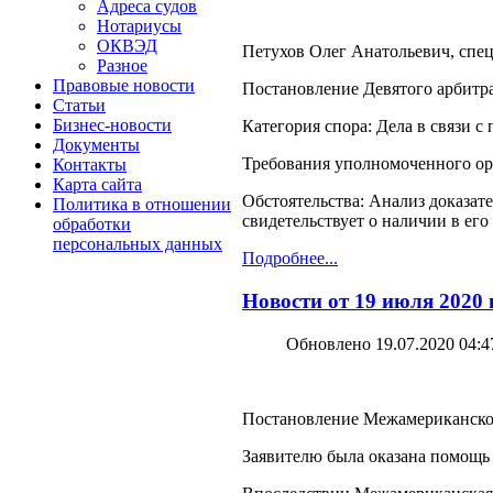
Адреса судов
Нотариусы
ОКВЭД
Петухов Олег Анатольевич, спец
Разное
Правовые новости
Постановление Девятого арбитра
Статьи
Бизнес-новости
Категория спора: Дела в связи 
Документы
Требования уполномоченного орг
Контакты
Карта сайта
Обстоятельства: Анализ доказат
Политика в отношении
свидетельствует о наличии в его
обработки
персональных данных
Подробнее...
Новости от 19 июля 2020
Обновлено 19.07.2020 04:4
Постановление Межамериканского 
Заявителю была оказана помощь