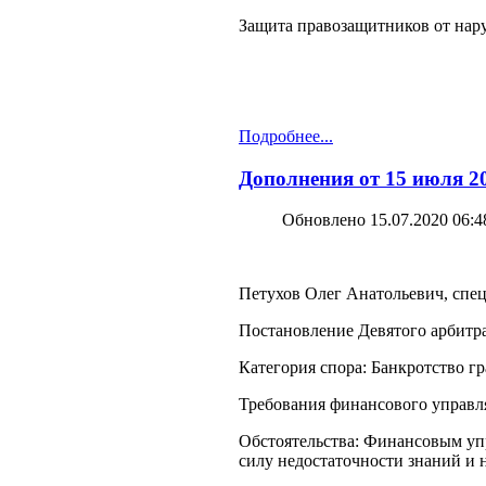
Защита правозащитников от нар
Подробнее...
Дополнения от 15 июля 20
Обновлено 15.07.2020 06:4
Петухов Олег Анатольевич, спец
Постановление Девятого арбитра
Категория спора: Банкротство г
Требования финансового управля
Обстоятельства: Финансовым упр
силу недостаточности знаний и 