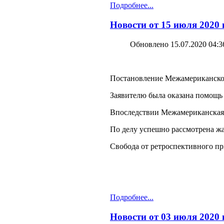
Подробнее...
Новости от 15 июля 2020
Обновлено 15.07.2020 04:3
Постановление Межамериканского 
Заявителю была оказана помощь
Впоследствии Межамериканская к
По делу успешно рассмотрена жа
Свобода от ретроспективного п
Подробнее...
Новости от 03 июля 2020