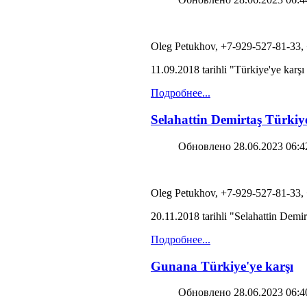
Oleg Petukhov, +7-929-527-81-33,
11.09.2018 tarihli "Türkiye'ye kar
Подробнее...
Selahattin Demirtaş Türkiy
Обновлено 28.06.2023 06:4
Oleg Petukhov, +7-929-527-81-33,
20.11.2018 tarihli "Selahattin Demi
Подробнее...
Gunana Türkiye'ye karşı
Обновлено 28.06.2023 06:4