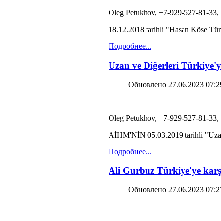
Oleg Petukhov, +7-929-527-81-33,
18.12.2018 tarihli "Hasan Köse Tür
Подробнее...
Uzan ve Diğerleri Türkiye'y
Обновлено 27.06.2023 07:2
Oleg Petukhov, +7-929-527-81-33,
AİHM'NİN 05.03.2019 tarihli "Uzan v
Подробнее...
Ali Gurbuz Türkiye'ye karş
Обновлено 27.06.2023 07:2