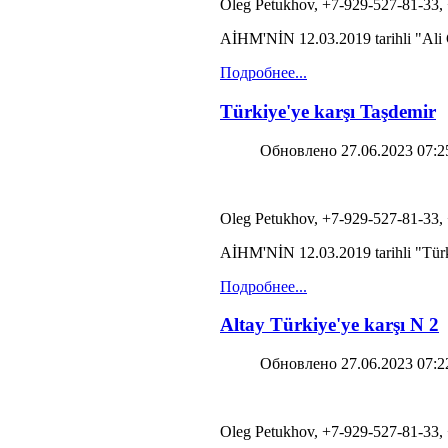
Oleg Petukhov, +7-929-527-81-33,
AİHM'NİN 12.03.2019 tarihli "Ali Gu
Подробнее...
Türkiye'ye karşı Taşdemir
Обновлено 27.06.2023 07:2
Oleg Petukhov, +7-929-527-81-33,
AİHM'NİN 12.03.2019 tarihli "Türkiy
Подробнее...
Altay Türkiye'ye karşı N 2
Обновлено 27.06.2023 07:2
Oleg Petukhov, +7-929-527-81-33,