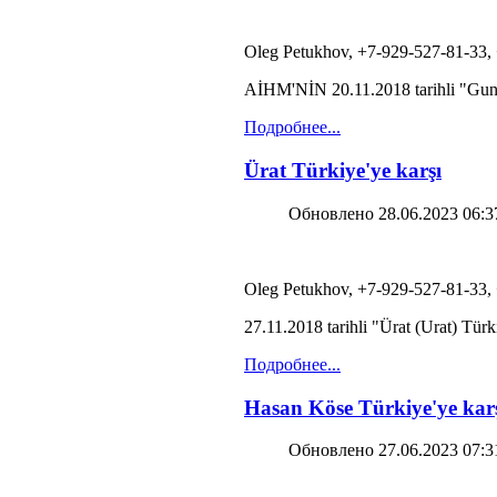
Oleg Petukhov, +7-929-527-81-33,
AİHM'NİN 20.11.2018 tarihli "Gunana
Подробнее...
Ürat Türkiye'ye karşı
Обновлено 28.06.2023 06:3
Oleg Petukhov, +7-929-527-81-33,
27.11.2018 tarihli "Ürat (Urat) Türk
Подробнее...
Hasan Köse Türkiye'ye kar
Обновлено 27.06.2023 07:3