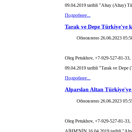
09.04.2019 tarihli "Altay (Altay) Tü
Подробнее...
Tarak ve Depe Türkiye'ye k
Обновлено 26.06.2023 05:5
Oleg Petukhov, +7-929-527-81-33,
09.04.2019 tarihli "Tarak ve Depe (
Подробнее...
Alparslan Altan Türkiye'ye
Обновлено 26.06.2023 05:5
Oleg Petukhov, +7-929-527-81-33,
AİHM'NİN 16.04.2019 tarihli "Alpars