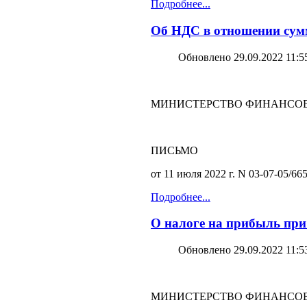
Подробнее...
Об НДС в отношении сумм
Обновлено 29.09.2022 11:5
МИНИСТЕРСТВО ФИНАНСОВ
ПИСЬМО
от 11 июля 2022 г. N 03-07-05/66
Подробнее...
О налоге на прибыль при 
Обновлено 29.09.2022 11:5
МИНИСТЕРСТВО ФИНАНСОВ