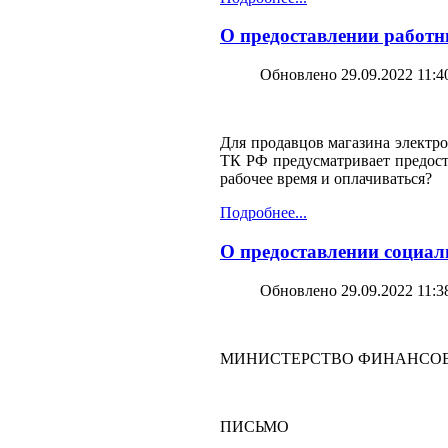
О предоставлении работн
Обновлено 29.09.2022 11:4
Для продавцов магазина электро
ТК РФ предусматривает предост
рабочее время и оплачиваться?
Подробнее...
О предоставлении социал
Обновлено 29.09.2022 11:3
МИНИСТЕРСТВО ФИНАНСОВ
ПИСЬМО