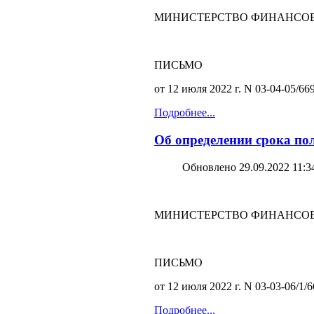
МИНИСТЕРСТВО ФИНАНСОВ
ПИСЬМО
от 12 июля 2022 г. N 03-04-05/66
Подробнее...
Об определении срока по
Обновлено 29.09.2022 11:3
МИНИСТЕРСТВО ФИНАНСОВ
ПИСЬМО
от 12 июля 2022 г. N 03-03-06/1/
Подробнее...