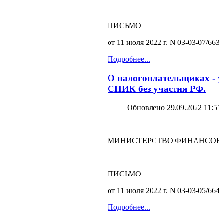
ПИСЬМО
от 11 июля 2022 г. N 03-03-07/66
Подробнее...
О налогоплательщиках - 
СПИК без участия РФ.
Обновлено 29.09.2022 11:5
МИНИСТЕРСТВО ФИНАНСОВ
ПИСЬМО
от 11 июля 2022 г. N 03-03-05/66
Подробнее...