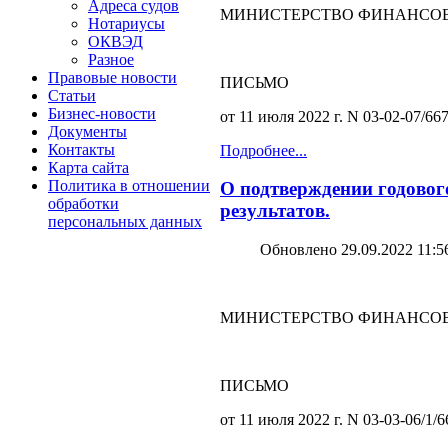
Адреса судов
МИНИСТЕРСТВО ФИНАНСОВ
Нотариусы
ОКВЭД
Разное
Правовые новости
ПИСЬМО
Статьи
Бизнес-новости
от 11 июля 2022 г. N 03-02-07/66
Документы
Контакты
Подробнее...
Карта сайта
Политика в отношении
О подтверждении годовог
обработки
результатов.
персональных данных
Обновлено 29.09.2022 11:5
МИНИСТЕРСТВО ФИНАНСОВ
ПИСЬМО
от 11 июля 2022 г. N 03-03-06/1/