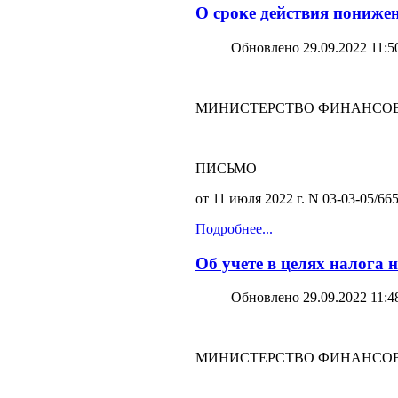
О сроке действия пониже
Обновлено 29.09.2022 11:5
МИНИСТЕРСТВО ФИНАНСОВ
ПИСЬМО
от 11 июля 2022 г. N 03-03-05/66
Подробнее...
Об учете в целях налога
Обновлено 29.09.2022 11:4
МИНИСТЕРСТВО ФИНАНСОВ