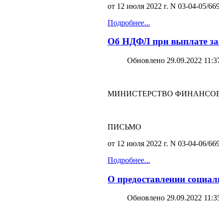
от 12 июля 2022 г. N 03-04-05/66
Подробнее...
Об НДФЛ при выплате зас
Обновлено 29.09.2022 11:3
МИНИСТЕРСТВО ФИНАНСОВ
ПИСЬМО
от 12 июля 2022 г. N 03-04-06/66
Подробнее...
О предоставлении социал
Обновлено 29.09.2022 11:3