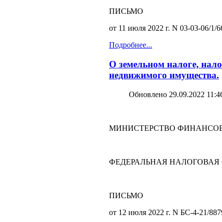
ПИСЬМО
от 11 июля 2022 г. N 03-03-06/1/
Подробнее...
О земельном налоге, нало
недвижимого имущества.
Обновлено 29.09.2022 11:4
МИНИСТЕРСТВО ФИНАНСОВ
ФЕДЕРАЛЬНАЯ НАЛОГОВАЯ
ПИСЬМО
от 12 июля 2022 г. N БС-4-21/88