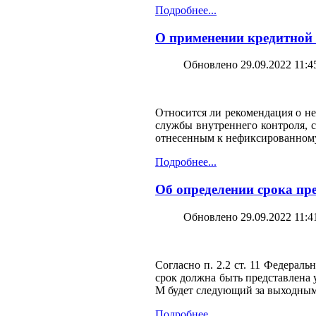
Подробнее...
О применении кредитной 
Обновлено 29.09.2022 11:4
Относится ли рекомендация о не
службы внутреннего контроля, 
отнесенным к нефиксированному
Подробнее...
Об определении срока пр
Обновлено 29.09.2022 11:4
Согласно п. 2.2 ст. 11 Федерал
срок должна быть представлена 
М будет следующий за выходным 
Подробнее...