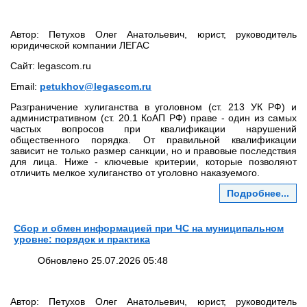
Автор: Петухов Олег Анатольевич, юрист, руководитель
юридической компании ЛЕГАС
Сайт: legascom.ru
Email:
petukhov@legascom.ru
Разграничение хулиганства в уголовном (ст. 213 УК РФ) и
административном (ст. 20.1 КоАП РФ) праве - один из самых
частых вопросов при квалификации нарушений
общественного порядка. От правильной квалификации
зависит не только размер санкции, но и правовые последствия
для лица. Ниже - ключевые критерии, которые позволяют
отличить мелкое хулиганство от уголовно наказуемого.
Подробнее...
Сбор и обмен информацией при ЧС на муниципальном
уровне: порядок и практика
Обновлено 25.07.2026 05:48
Автор: Петухов Олег Анатольевич, юрист, руководитель