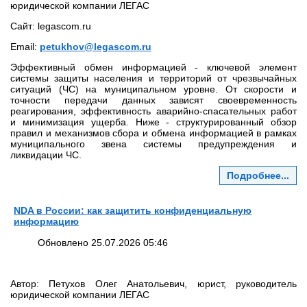
юридической компании ЛЕГАС
Сайт: legascom.ru
Email:
petukhov@legascom.ru
Эффективный обмен информацией - ключевой элемент
системы защиты населения и территорий от чрезвычайных
ситуаций (ЧС) на муниципальном уровне. От скорости и
точности передачи данных зависят своевременность
реагирования, эффективность аварийно‑спасательных работ
и минимизация ущерба. Ниже - структурированный обзор
правил и механизмов сбора и обмена информацией в рамках
муниципального звена системы предупреждения и
ликвидации ЧС.
Подробнее...
NDA в России: как защитить конфиденциальную
информацию
Обновлено 25.07.2026 05:46
Автор: Петухов Олег Анатольевич, юрист, руководитель
юридической компании ЛЕГАС