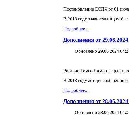
Постановление ЕСПЧ от 01 июля
В 2018 году заявительницам бы
Подробнее...
Дополнения от 29.06.202
Обновлено 29.06.2024 04:2
Росарио Гомес-Лимон Пардо прот
В 2018 году автору сообщения 
Подробнее...
Дополнения от 28.06.2024
Обновлено 28.06.2024 04:0