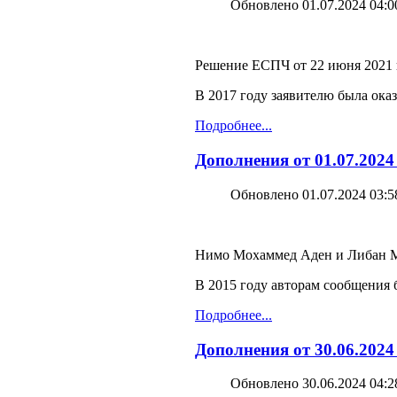
Обновлено 01.07.2024 04:0
Решение ЕСПЧ от 22 июня 2021 г
В 2017 году заявителю была ок
Подробнее...
Дополнения от 01.07.202
Обновлено 01.07.2024 03:5
Нимо Мохаммед Аден и Либан Мо
В 2015 году авторам сообщения
Подробнее...
Дополнения от 30.06.2024
Обновлено 30.06.2024 04:2