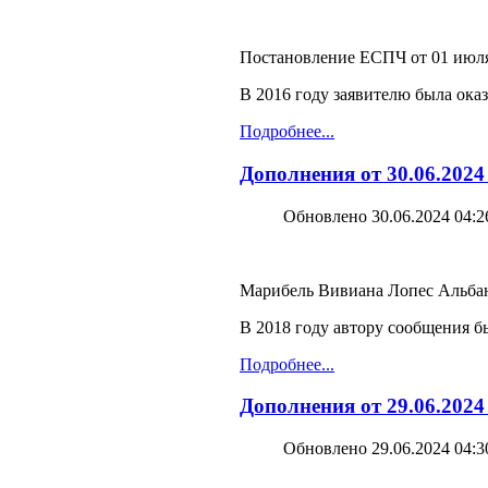
Постановление ЕСПЧ от 01 июля 
В 2016 году заявителю была ок
Подробнее...
Дополнения от 30.06.202
Обновлено 30.06.2024 04:2
Марибель Вивиана Лопес Альбан
В 2018 году автору сообщения 
Подробнее...
Дополнения от 29.06.2024
Обновлено 29.06.2024 04:3