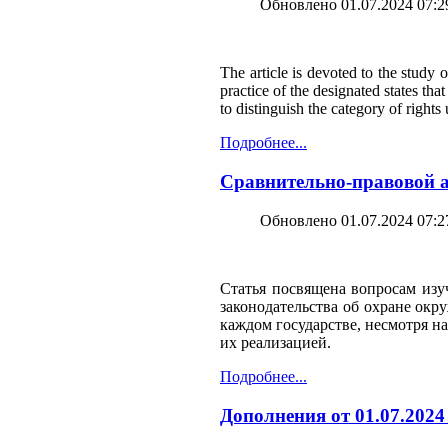
Обновлено 01.07.2024 07:2
The article is devoted to the study 
practice of the designated states tha
to distinguish the category of rights
Подробнее...
Сравнительно-правовой а
Обновлено 01.07.2024 07:2
Статья посвящена вопросам изу
законодательства об охране ок
каждом государстве, несмотря н
их реализацией.
Подробнее...
Дополнения от 01.07.2024