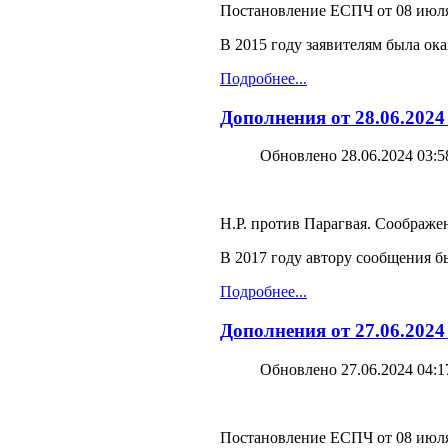
Постановление ЕСПЧ от 08 июля 
В 2015 году заявителям была о
Подробнее...
Дополнения от 28.06.202
Обновлено 28.06.2024 03:5
Н.Р. против Парагвая. Соображен
В 2017 году автору сообщения 
Подробнее...
Дополнения от 27.06.2024
Обновлено 27.06.2024 04:1
Постановление ЕСПЧ от 08 июля 