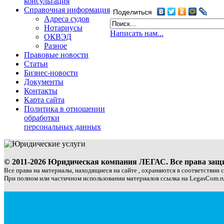
консультация
Справочная информация
Поделиться
Адреса судов
Нотариусы
Написать нам...
ОКВЭД
Разное
Правовые новости
Статьи
Бизнес-новости
Документы
Контакты
Карта сайта
Политика в отношении
обработки
персональных данных
© 2011-2026 Юридическая компания ЛЕГАС. Все права за
Все права на материалы, находящиеся на сайте , охраняются в соответствии 
При полном или частичном использовании материалов ссылка на LegasCom.ru