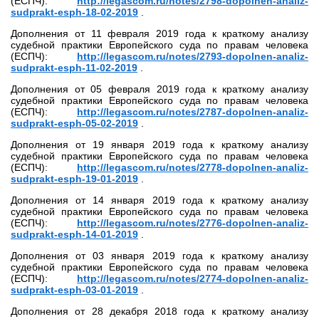
(ЕСПЧ):
http://legascom.ru/notes/2798-dopolnen-analiz-
sudprakt-esph-18-02-2019
.
Дополнения от 11 февраля 2019 года к краткому анализу
судебной практики Европейского суда по правам человека
(ЕСПЧ):
http://legascom.ru/notes/2793-dopolnen-analiz-
sudprakt-esph-11-02-2019
.
Дополнения от 05 февраля 2019 года к краткому анализу
судебной практики Европейского суда по правам человека
(ЕСПЧ):
http://legascom.ru/notes/2787-dopolnen-analiz-
sudprakt-esph-05-02-2019
.
Дополнения от 19 января 2019 года к краткому анализу
судебной практики Европейского суда по правам человека
(ЕСПЧ):
http://legascom.ru/notes/2778-dopolnen-analiz-
sudprakt-esph-19-01-2019
.
Дополнения от 14 января 2019 года к краткому анализу
судебной практики Европейского суда по правам человека
(ЕСПЧ):
http://legascom.ru/notes/2776-dopolnen-analiz-
sudprakt-esph-14-01-2019
.
Дополнения от 03 января 2019 года к краткому анализу
судебной практики Европейского суда по правам человека
(ЕСПЧ):
http://legascom.ru/notes/2774-dopolnen-analiz-
sudprakt-esph-03-01-2019
.
Дополнения от 28 декабря 2018 года к краткому анализу