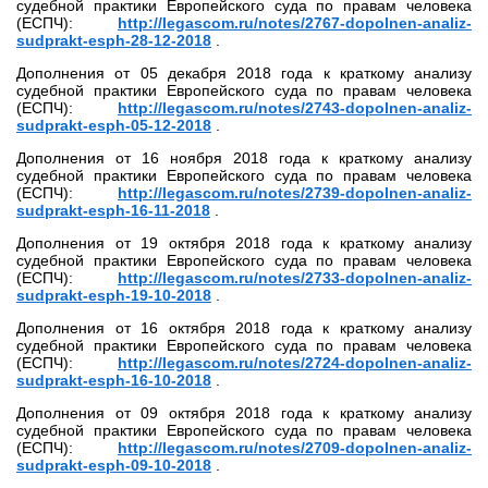
судебной практики Европейского суда по правам человека
(ЕСПЧ):
http://legascom.ru/notes/2767-dopolnen-analiz-
sudprakt-esph-28-12-2018
.
Дополнения от 05 декабря 2018 года к краткому анализу
судебной практики Европейского суда по правам человека
(ЕСПЧ):
http://legascom.ru/notes/2743-dopolnen-analiz-
sudprakt-esph-05-12-2018
.
Дополнения от 16 ноября 2018 года к краткому анализу
судебной практики Европейского суда по правам человека
(ЕСПЧ):
http://legascom.ru/notes/2739-dopolnen-analiz-
sudprakt-esph-16-11-2018
.
Дополнения от 19 октября 2018 года к краткому анализу
судебной практики Европейского суда по правам человека
(ЕСПЧ):
http://legascom.ru/notes/2733-dopolnen-analiz-
sudprakt-esph-19-10-2018
.
Дополнения от 16 октября 2018 года к краткому анализу
судебной практики Европейского суда по правам человека
(ЕСПЧ):
http://legascom.ru/notes/2724-dopolnen-analiz-
sudprakt-esph-16-10-2018
.
Дополнения от 09 октября 2018 года к краткому анализу
судебной практики Европейского суда по правам человека
(ЕСПЧ):
http://legascom.ru/notes/2709-dopolnen-analiz-
sudprakt-esph-09-10-2018
.