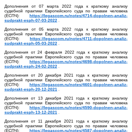
Дополнения от 07 марта 2022 года к краткому анализу
судебной практики Европейского суда по правам человека
(ЕСПЧ):
https://legascom.ru/notes/4714-dopolnen-analiz-
sudprakt-esph-07-03-2022
.
Дополнения от 05 марта 2022 года к краткому анализу
судебной практики Европейского суда по правам человека
(ЕСПЧ):
https://legascom.ru/notes/4711-dopolnen-analiz-
sudprakt-esph-05-03-2022
.
Дополнения от 24 февраля 2022 года к краткому анализу
судебной практики Европейского суда по правам человека
(ЕСПЧ):
https://legascom.ru/notes/4698-dopolnen-analiz-
sudprakt-esph-24-02-2022
.
Дополнения от 20 декабря 2021 года к краткому анализу
судебной практики Европейского суда по правам человека
(ЕСПЧ):
https://legascom.ru/notes/4601-dopolnen-analiz-
sudprakt-esph-20-12-2021
.
Дополнения от 13 декабря 2021 года к краткому анализу
судебной практики Европейского суда по правам человека
(ЕСПЧ):
https://legascom.ru/notes/4590-dopolnen-analiz-
sudprakt-esph-13-12-2021
.
Дополнения от 11 декабря 2021 года к краткому анализу
судебной практики Европейского суда по правам человека
(ЕСПЧ):
https://legascom.ru/notes/4587-dopolnen-analiz-