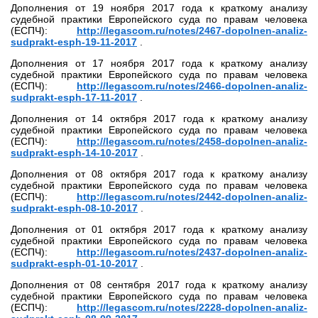
Дополнения от 19 ноября 2017 года к краткому анализу
судебной практики Европейского суда по правам человека
(ЕСПЧ):
http://legascom.ru/notes/2467-dopolnen-analiz-
sudprakt-esph-19-11-2017
.
Дополнения от 17 ноября 2017 года к краткому анализу
судебной практики Европейского суда по правам человека
(ЕСПЧ):
http://legascom.ru/notes/2466-dopolnen-analiz-
sudprakt-esph-17-11-2017
.
Дополнения от 14 октября 2017 года к краткому анализу
судебной практики Европейского суда по правам человека
(ЕСПЧ):
http://legascom.ru/notes/2458-dopolnen-analiz-
sudprakt-esph-14-10-2017
.
Дополнения от 08 октября 2017 года к краткому анализу
судебной практики Европейского суда по правам человека
(ЕСПЧ):
http://legascom.ru/notes/2442-dopolnen-analiz-
sudprakt-esph-08-10-2017
.
Дополнения от 01 октября 2017 года к краткому анализу
судебной практики Европейского суда по правам человека
(ЕСПЧ):
http://legascom.ru/notes/2437-dopolnen-analiz-
sudprakt-esph-01-10-2017
.
Дополнения от 08 сентября 2017 года к краткому анализу
судебной практики Европейского суда по правам человека
(ЕСПЧ):
http://legascom.ru/notes/2228-dopolnen-analiz-