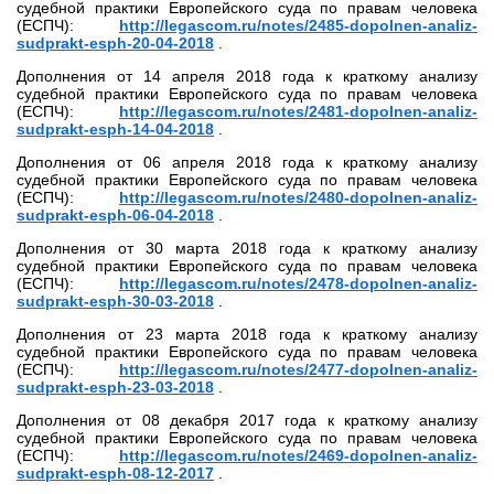
судебной практики Европейского суда по правам человека
(ЕСПЧ):
http://legascom.ru/notes/2485-dopolnen-analiz-
sudprakt-esph-20-04-2018
.
Дополнения от 14 апреля 2018 года к краткому анализу
судебной практики Европейского суда по правам человека
(ЕСПЧ):
http://legascom.ru/notes/2481-dopolnen-analiz-
sudprakt-esph-14-04-2018
.
Дополнения от 06 апреля 2018 года к краткому анализу
судебной практики Европейского суда по правам человека
(ЕСПЧ):
http://legascom.ru/notes/2480-dopolnen-analiz-
sudprakt-esph-06-04-2018
.
Дополнения от 30 марта 2018 года к краткому анализу
судебной практики Европейского суда по правам человека
(ЕСПЧ):
http://legascom.ru/notes/2478-dopolnen-analiz-
sudprakt-esph-30-03-2018
.
Дополнения от 23 марта 2018 года к краткому анализу
судебной практики Европейского суда по правам человека
(ЕСПЧ):
http://legascom.ru/notes/2477-dopolnen-analiz-
sudprakt-esph-23-03-2018
.
Дополнения от 08 декабря 2017 года к краткому анализу
судебной практики Европейского суда по правам человека
(ЕСПЧ):
http://legascom.ru/notes/2469-dopolnen-analiz-
sudprakt-esph-08-12-2017
.