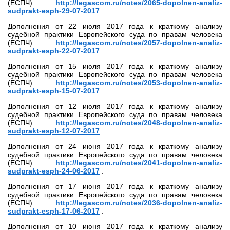
(ЕСПЧ):
http://legascom.ru/notes/2065-dopolnen-analiz-
sudprakt-esph-29-07-2017
.
Дополнения от 22 июля 2017 года к краткому анализу
судебной практики Европейского суда по правам человека
(ЕСПЧ):
http://legascom.ru/notes/2057-dopolnen-analiz-
sudprakt-esph-22-07-2017
.
Дополнения от 15 июля 2017 года к краткому анализу
судебной практики Европейского суда по правам человека
(ЕСПЧ):
http://legascom.ru/notes/2053-dopolnen-analiz-
sudprakt-esph-15-07-2017
.
Дополнения от 12 июля 2017 года к краткому анализу
судебной практики Европейского суда по правам человека
(ЕСПЧ):
http://legascom.ru/notes/2048-dopolnen-analiz-
sudprakt-esph-12-07-2017
.
Дополнения от 24 июня 2017 года к краткому анализу
судебной практики Европейского суда по правам человека
(ЕСПЧ):
http://legascom.ru/notes/2041-dopolnen-analiz-
sudprakt-esph-24-06-2017
.
Дополнения от 17 июня 2017 года к краткому анализу
судебной практики Европейского суда по правам человека
(ЕСПЧ):
http://legascom.ru/notes/2036-dopolnen-analiz-
sudprakt-esph-17-06-2017
.
Дополнения от 10 июня 2017 года к краткому анализу