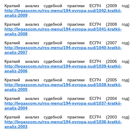
Краткий анализ судебной практики ЕСПЧ (2009 год)
http://legascom.ru/rss-menu/194-evropa-sud/1042-kratkii-
analiz-2009
.
Краткий анализ судебной практики ЕСПЧ (2008 год)
http://legascom.ru/rss-menu/194-evropa-sud/1041-kratkii-
analiz-2008
.
Краткий анализ судебной практики ЕСПЧ (2007 год)
http://legascom.ru/rss-menu/194-evropa-sud/1040-kratkii-
analiz-2007
.
Краткий анализ судебной практики ЕСПЧ (2006 год)
http://legascom.ru/rss-menu/194-evropa-sud/1039-kratkii-
analiz-2006
.
Краткий анализ судебной практики ЕСПЧ (2005 год)
http://legascom.ru/rss-menu/194-evropa-sud/1038-kratkii-
analiz-2005
.
Краткий анализ судебной практики ЕСПЧ (2004 год)
http://legascom.ru/rss-menu/194-evropa-sud/1037-kratkii-
analiz-2004
.
Краткий анализ судебной практики ЕСПЧ (2003 год)
http://legascom.ru/rss-menu/194-evropa-sud/1036-kratkii-
analiz-2003
.