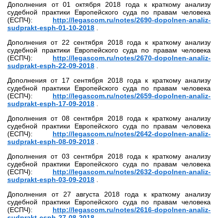
Дополнения от 01 октября 2018 года к краткому анализу
судебной практики Европейского суда по правам человека
(ЕСПЧ):
http://legascom.ru/notes/2690-dopolnen-analiz-
sudprakt-esph-01-10-2018
.
Дополнения от 22 сентября 2018 года к краткому анализу
судебной практики Европейского суда по правам человека
(ЕСПЧ):
http://legascom.ru/notes/2670-dopolnen-analiz-
sudprakt-esph-22-09-2018
.
Дополнения от 17 сентября 2018 года к краткому анализу
судебной практики Европейского суда по правам человека
(ЕСПЧ):
http://legascom.ru/notes/2659-dopolnen-analiz-
sudprakt-esph-17-09-2018
.
Дополнения от 08 сентября 2018 года к краткому анализу
судебной практики Европейского суда по правам человека
(ЕСПЧ):
http://legascom.ru/notes/2642-dopolnen-analiz-
sudprakt-esph-08-09-2018
.
Дополнения от 03 сентября 2018 года к краткому анализу
судебной практики Европейского суда по правам человека
(ЕСПЧ):
http://legascom.ru/notes/2632-dopolnen-analiz-
sudprakt-esph-03-09-2018
.
Дополнения от 27 августа 2018 года к краткому анализу
судебной практики Европейского суда по правам человека
(ЕСПЧ):
http://legascom.ru/notes/2616-dopolnen-analiz-
sudprakt-esph-27-08-2018
.