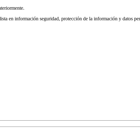
nteriormente.
ista en información seguridad, protección de la información y datos pe