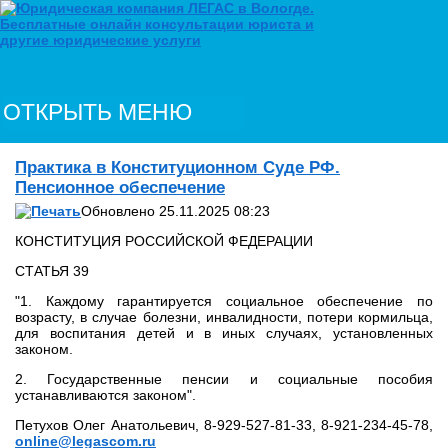
ОТКРЫТЬ МЕНЮ
Практика в Конституционном Суде РФ.
Пенсионное обеспечение
Обновлено 25.11.2025 08:23
КОНСТИТУЦИЯ РОССИЙСКОЙ ФЕДЕРАЦИИ
СТАТЬЯ 39
"1. Каждому гарантируется социальное обеспечение по
возрасту, в случае болезни, инвалидности, потери кормильца,
для воспитания детей и в иных случаях, установленных
законом.
2. Государственные пенсии и социальные пособия
устанавливаются законом".
Петухов Олег Анатольевич, 8-929-527-81-33, 8-921-234-45-78,
online@legascom.ru