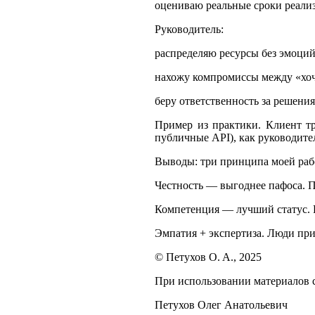
оцениваю реальные сроки реали
Руководитель:
распределяю ресурсы без эмоций
нахожу компромиссы между «хоч
беру ответственность за решения
Пример из практики. Клиент тр
публичные API), как руководител
Выводы: три принципа моей ра
Честность — выгоднее пафоса. П
Компетенция — лучший статус. 
Эмпатия + экспертиза. Люди при
© Петухов О. А., 2025
При использовании материалов с
Петухов Олег Анатольевич