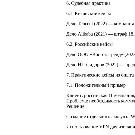
6. Судебная практика
6.1. Китайские кейсы
Дело Tencent (2022) — компания
Дело Alibaba (2021) — штраф 18
6.2. Российские кейсы
Дело ООО «Восток-Трейд» (2023)
Дело ИП Сидоров (2022) — пред
7. Практические кейсы из опыта
7.1. Положительный пример
Клиент: российская IT-компания
Проблема: необходимость комму
Решение:
Создание отдельного аккаунта W
Использование VPN для изоляци