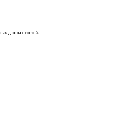
ных данных гостей.