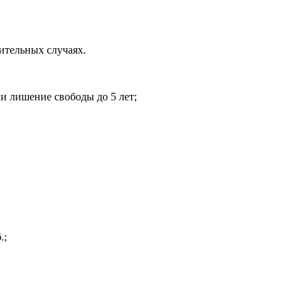
ительных случаях.
и лишение свободы до 5 лет;
.;