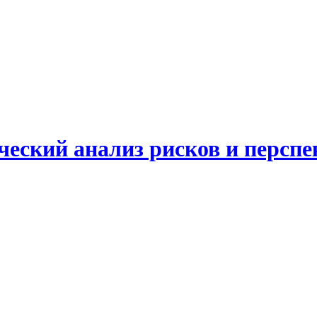
еский анализ рисков и перспе