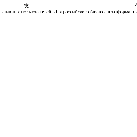
at 
активных пользователей. Для российского бизнеса платформа пр