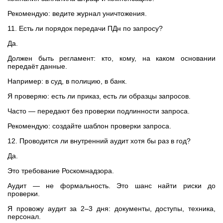
Рекомендую: ведите журнал уничтожения.
11. Есть ли порядок передачи ПДн по запросу?
Да.
Должен быть регламент: кто, кому, на каком основании
передаёт данные.
Например: в суд, в полицию, в банк.
Я проверяю: есть ли приказ, есть ли образцы запросов.
Часто — передают без проверки подлинности запроса.
Рекомендую: создайте шаблон проверки запроса.
12. Проводится ли внутренний аудит хотя бы раз в год?
Да.
Это требование Роскомнадзора.
Аудит — не формальность. Это шанс найти риски до
проверки.
Я провожу аудит за 2–3 дня: документы, доступы, техника,
персонал.