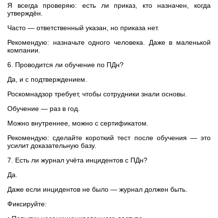
Я всегда проверяю: есть ли приказ, кто назначен, когда
утверждён.
Часто — ответственный указан, но приказа нет.
Рекомендую: назначьте одного человека. Даже в маленькой
компании.
6. Проводится ли обучение по ПДн?
Да, и с подтверждением.
Роскомнадзор требует, чтобы сотрудники знали основы.
Обучение — раз в год.
Можно внутреннее, можно с сертификатом.
Рекомендую: сделайте короткий тест после обучения — это
усилит доказательную базу.
7. Есть ли журнал учёта инцидентов с ПДн?
Да.
Даже если инцидентов не было — журнал должен быть.
Фиксируйте: