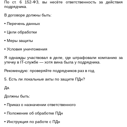
По ст. 6 152-ФЗ, вы несёте ответственность за действия
подрядчика.
В договоре должны быть:
• Перечень данных
• Цели обработки
• Меры защиты
• Условия уничтожения
Я однажды участвовал в деле, где штрафовали компанию за
утечку в IT-службе — хотя вина была у подрядчика.
Рекомендую: проверяйте подрядчиков раз в год.
5. Есть ли локальные акты по защите ПДн?
Да.
Должны быть:
• Приказ о назначении ответственного
• Положение об обработке ПДн
• Инструкция по работе с ПДн