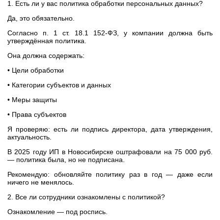
1. Есть ли у вас политика обработки персональных данных?
Да, это обязательно.
Согласно п. 1 ст. 18.1 152-ФЗ, у компании должна быть
утверждённая политика.
Она должна содержать:
• Цели обработки
• Категории субъектов и данных
• Меры защиты
• Права субъектов
Я проверяю: есть ли подпись директора, дата утверждения,
актуальность.
В 2025 году ИП в Новосибирске оштрафовали на 75 000 руб.
— политика была, но не подписана.
Рекомендую: обновляйте политику раз в год — даже если
ничего не менялось.
2. Все ли сотрудники ознакомлены с политикой?
Ознакомление — под роспись.