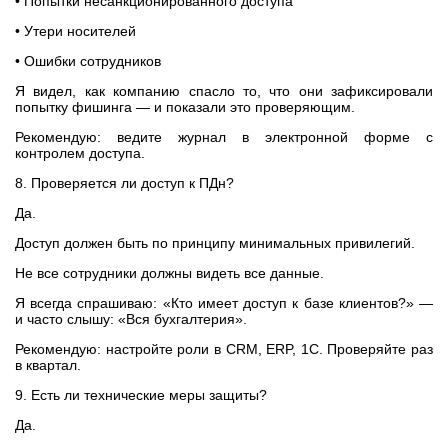
• Попытки несанкционированного доступа
• Утери носителей
• Ошибки сотрудников
Я видел, как компанию спасло то, что они зафиксировали
попытку фишинга — и показали это проверяющим.
Рекомендую: ведите журнал в электронной форме с
контролем доступа.
8. Проверяется ли доступ к ПДн?
Да.
Доступ должен быть по принципу минимальных привилегий.
Не все сотрудники должны видеть все данные.
Я всегда спрашиваю: «Кто имеет доступ к базе клиентов?» —
и часто слышу: «Вся бухгалтерия».
Рекомендую: настройте роли в CRM, ERP, 1С. Проверяйте раз
в квартал.
9. Есть ли технические меры защиты?
Да.