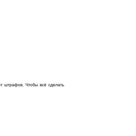
т штрафов. Чтобы всё сделать