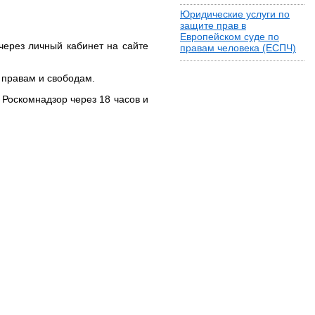
Юридические услуги по
защите прав в
Европейском суде по
рез личный кабинет на сайте
правам человека (ЕСПЧ)
правам и свободам.
 Роскомнадзор через 18 часов и