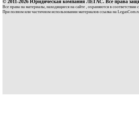
© 2011-2026 Юридическая компания ЛЕГАС. Все права за
Все права на материалы, находящиеся на сайте , охраняются в соответствии 
При полном или частичном использовании материалов ссылка на LegasCom.ru