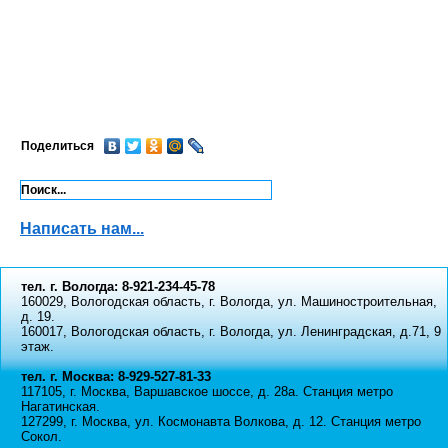
Поделиться
Написать нам...
тел. г. Вологда: 8-921-234-45-78
160029, Вологодская область, г. Вологда, ул. Машиностроительная,
д. 19.
160017, Вологодская область, г. Вологда, ул. Ленинградская, д.71, 9
этаж.
тел. г. Москва: 8-929-527-81-33
117105, г. Москва, Варшавское шоссе, д. 28а. Станция метро
Нагатинская.
127299, г. Москва, ул. Космонавта Волкова, д. 12. Станция метро
Сокол.