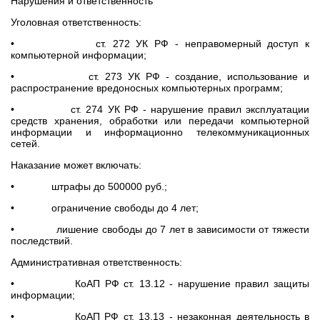
Нарушения и ответственность
Уголовная ответственность:
• ст. 272 УК РФ - неправомерный доступ к
компьютерной информации;
• ст. 273 УК РФ - создание, использование и
распространение вредоносных компьютерных программ;
• ст. 274 УК РФ - нарушение правил эксплуатации
средств хранения, обработки или передачи компьютерной
информации и информационно телекоммуникационных
сетей.
Наказание может включать:
• штрафы до 500000 руб.;
• ограничение свободы до 4 лет;
• лишение свободы до 7 лет в зависимости от тяжести
последствий.
Административная ответственность:
• КоАП РФ ст. 13.12 - нарушение правил защиты
информации;
• КоАП РФ ст. 13.13 - незаконная деятельность в