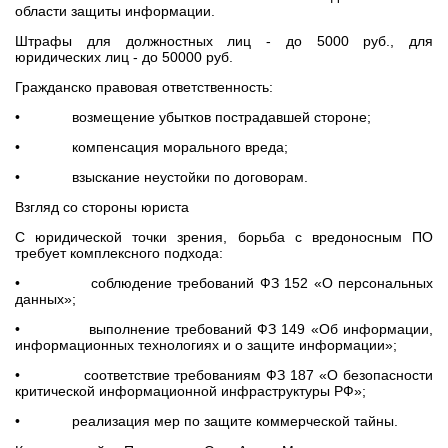
области защиты информации.
Штрафы для должностных лиц - до 5000 руб., для
юридических лиц - до 50000 руб.
Гражданско правовая ответственность:
• возмещение убытков пострадавшей стороне;
• компенсация морального вреда;
• взыскание неустойки по договорам.
Взгляд со стороны юриста
С юридической точки зрения, борьба с вредоносным ПО
требует комплексного подхода:
• соблюдение требований ФЗ 152 «О персональных
данных»;
• выполнение требований ФЗ 149 «Об информации,
информационных технологиях и о защите информации»;
• соответствие требованиям ФЗ 187 «О безопасности
критической информационной инфраструктуры РФ»;
• реализация мер по защите коммерческой тайны.