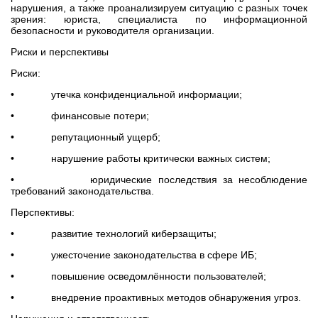
нарушения, а также проанализируем ситуацию с разных точек
зрения: юриста, специалиста по информационной
безопасности и руководителя организации.
Риски и перспективы
Риски:
• утечка конфиденциальной информации;
• финансовые потери;
• репутационный ущерб;
• нарушение работы критически важных систем;
• юридические последствия за несоблюдение
требований законодательства.
Перспективы:
• развитие технологий киберзащиты;
• ужесточение законодательства в сфере ИБ;
• повышение осведомлённости пользователей;
• внедрение проактивных методов обнаружения угроз.