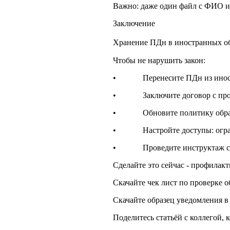
Важно: даже один файл с ФИО и 
Заключение
Хранение ПДн в иностранных обл
Чтобы не нарушить закон:
• Перенесите ПДн из иностран
• Заключите договор с провай
• Обновите политику обрабо
• Настройте доступы: ограни
• Проведите инструктаж сотр
Сделайте это сейчас - профилак
Скачайте чек лист по проверке о
Скачайте образец уведомления в
Поделитесь статьёй с коллегой, 