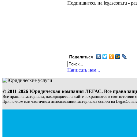
Подпишитесь на legascom.ru - р
Поделиться
Написать нам...
© 2011-2026 Юридическая компания ЛЕГАС. Все права за
Все права на материалы, находящиеся на сайте , охраняются в соответствии 
При полном или частичном использовании материалов ссылка на LegasCom.ru