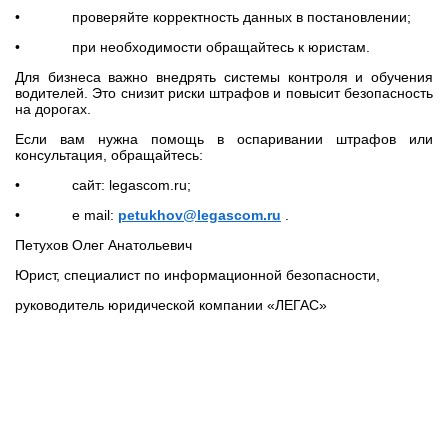
• проверяйте корректность данных в постановлении;
• при необходимости обращайтесь к юристам.
Для бизнеса важно внедрять системы контроля и обучения
водителей. Это снизит риски штрафов и повысит безопасность
на дорогах.
Если вам нужна помощь в оспаривании штрафов или
консультация, обращайтесь:
• сайт: legascom.ru;
• e mail:
petukhov@legascom.ru
.
Петухов Олег Анатольевич
Юрист, специалист по информационной безопасности,
руководитель юридической компании «ЛЕГАС»