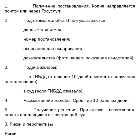
1. Получение постановления. Копия направляется
почтой или через Госуслуги.
2. Подготовка жалобы. В ней указываются:
данные заявителя;
номер постановления;
основания для оспаривания;
доказательства (фото, видео, показания свидетелей).
3. Подача жалобы:
в ГИБДД (в течение 10 дней с момента получения
постановления);
в суд (если ГИБДД отказало).
4. Рассмотрение жалобы. Срок - до 10 рабочих дней.
5. Получение решения. При отказе - возможность
подать апелляцию в вышестоящий суд.
3. Риски и перспективы
Риски: