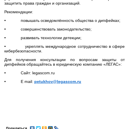
защитить права граждан и организаций.
Рекомендации:
• повышать осведомлённость общества о дипфейках;
• совершенствовать законодательство;
• развивать технологии детекции;
• укреплять международное сотрудничество в сфере
кибербезопасности.
Для получения консультации по вопросам защиты от
дипфейков обращайтесь в юридическую компанию «ЛЕГАС»:
• Сайт: legascom.ru
• E mail:
petukhov@legascom.ru
Поделиться