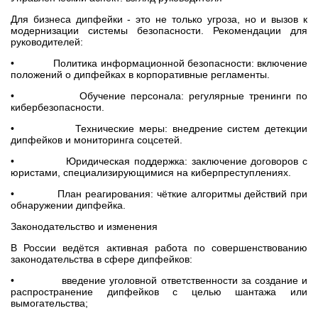
Для бизнеса дипфейки - это не только угроза, но и вызов к
модернизации системы безопасности. Рекомендации для
руководителей:
• Политика информационной безопасности: включение
положений о дипфейках в корпоративные регламенты.
• Обучение персонала: регулярные тренинги по
кибербезопасности.
• Технические меры: внедрение систем детекции
дипфейков и мониторинга соцсетей.
• Юридическая поддержка: заключение договоров с
юристами, специализирующимися на киберпреступлениях.
• План реагирования: чёткие алгоритмы действий при
обнаружении дипфейка.
Законодательство и изменения
В России ведётся активная работа по совершенствованию
законодательства в сфере дипфейков:
• введение уголовной ответственности за создание и
распространение дипфейков с целью шантажа или
вымогательства;