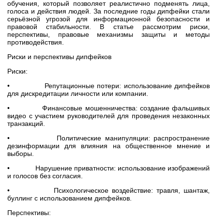
обучения, который позволяет реалистично подменять лица,
голоса и действия людей. За последние годы дипфейки стали
серьёзной угрозой для информационной безопасности и
правовой стабильности. В статье рассмотрим риски,
перспективы, правовые механизмы защиты и методы
противодействия.
Риски и перспективы дипфейков
Риски:
• Репутационные потери: использование дипфейков
для дискредитации личности или компании.
• Финансовые мошенничества: создание фальшивых
видео с участием руководителей для проведения незаконных
транзакций.
• Политические манипуляции: распространение
дезинформации для влияния на общественное мнение и
выборы.
• Нарушение приватности: использование изображений
и голосов без согласия.
• Психологическое воздействие: травля, шантаж,
буллинг с использованием дипфейков.
Перспективы: