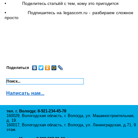
• Поделитесь статьёй с тем, кому это пригодится
• Подпишитесь на legascom.ru - разбираем сложное
просто
Поделиться
Написать нам...
тел. г. Вологда: 8-921-234-45-78
160029, Вологодская область, г. Вологда, ул. Машиностроительная,
д. 19.
160017, Вологодская область, г. Вологда, ул. Ленинградская, д.71, 9
этаж.