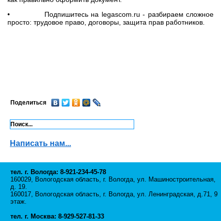
• Подпишитесь на legascom.ru - разбираем сложное
просто: трудовое право, договоры, защита прав работников.
Поделиться
Написать нам...
тел. г. Вологда: 8-921-234-45-78
160029, Вологодская область, г. Вологда, ул. Машиностроительная,
д. 19.
160017, Вологодская область, г. Вологда, ул. Ленинградская, д.71, 9
этаж.
тел. г. Москва: 8-929-527-81-33