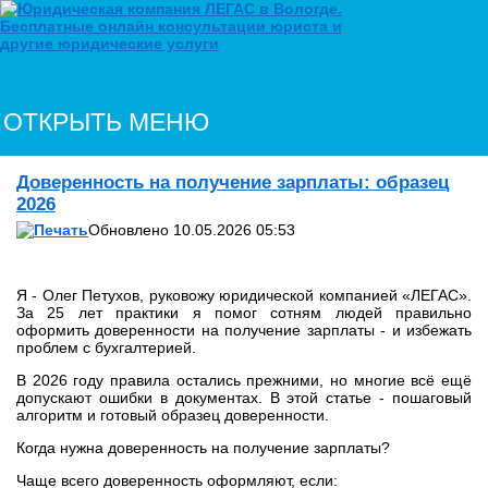
ОТКРЫТЬ МЕНЮ
Доверенность на получение зарплаты: образец
2026
Обновлено 10.05.2026 05:53
Я - Олег Петухов, руковожу юридической компанией «ЛЕГАС».
За 25 лет практики я помог сотням людей правильно
оформить доверенности на получение зарплаты - и избежать
проблем с бухгалтерией.
В 2026 году правила остались прежними, но многие всё ещё
допускают ошибки в документах. В этой статье - пошаговый
алгоритм и готовый образец доверенности.
Когда нужна доверенность на получение зарплаты?
Чаще всего доверенность оформляют, если: