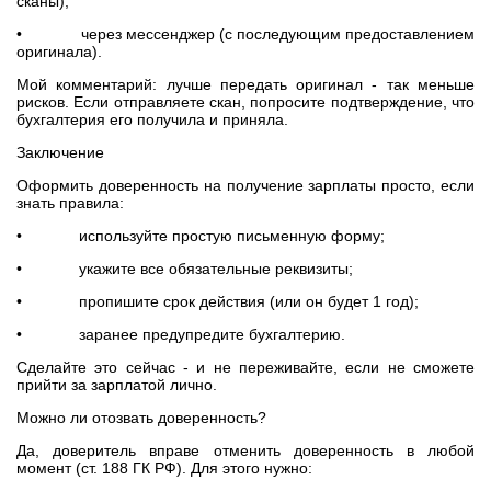
сканы);
• через мессенджер (с последующим предоставлением
оригинала).
Мой комментарий: лучше передать оригинал - так меньше
рисков. Если отправляете скан, попросите подтверждение, что
бухгалтерия его получила и приняла.
Заключение
Оформить доверенность на получение зарплаты просто, если
знать правила:
• используйте простую письменную форму;
• укажите все обязательные реквизиты;
• пропишите срок действия (или он будет 1 год);
• заранее предупредите бухгалтерию.
Сделайте это сейчас - и не переживайте, если не сможете
прийти за зарплатой лично.
Можно ли отозвать доверенность?
Да, доверитель вправе отменить доверенность в любой
момент (ст. 188 ГК РФ). Для этого нужно: