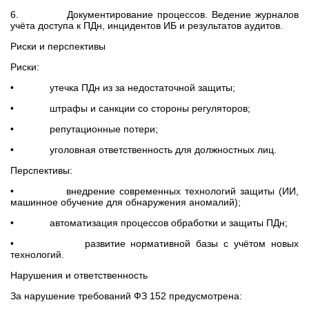
6. Документирование процессов. Ведение журналов
учёта доступа к ПДн, инцидентов ИБ и результатов аудитов.
Риски и перспективы
Риски:
• утечка ПДн из за недостаточной защиты;
• штрафы и санкции со стороны регуляторов;
• репутационные потери;
• уголовная ответственность для должностных лиц.
Перспективы:
• внедрение современных технологий защиты (ИИ,
машинное обучение для обнаружения аномалий);
• автоматизация процессов обработки и защиты ПДн;
• развитие нормативной базы с учётом новых
технологий.
Нарушения и ответственность
За нарушение требований ФЗ 152 предусмотрена: