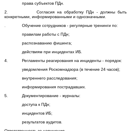
права субъектов ПДн.
2. Согласия на обработку ПДн - должны быть
конкретными, информированными и однозначными.
. Обучение сотрудников - регулярные тренинги по:
правилам работы с ПДн;
распознаванию фишинга;
действиям при инцидентах ИБ.
4. Регламенты реагирования на инциденты - порядок:
уведомления Роскомнадзора (в течение 24 часов);
внутреннего расследования;
информирования пострадавших.
5. Документирование - журналы:
доступа к ПДн;
инцидентов ИБ;
результатов аудитов.
Ответственность за нарушения