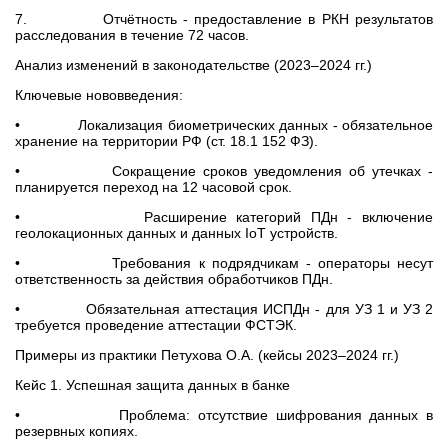
7. Отчётность - предоставление в РКН результатов
расследования в течение 72 часов.
Анализ изменений в законодательстве (2023–2024 гг.)
Ключевые нововведения:
• Локализация биометрических данных - обязательное
хранение на территории РФ (ст. 18.1 152 ФЗ).
• Сокращение сроков уведомления об утечках -
планируется переход на 12 часовой срок.
• Расширение категорий ПДн - включение
геолокационных данных и данных IoT устройств.
• Требования к подрядчикам - операторы несут
ответственность за действия обработчиков ПДн.
• Обязательная аттестация ИСПДн - для УЗ 1 и УЗ 2
требуется проведение аттестации ФСТЭК.
Примеры из практики Петухова О.А. (кейсы 2023–2024 гг.)
Кейс 1. Успешная защита данных в банке
• Проблема: отсутствие шифрования данных в
резервных копиях.