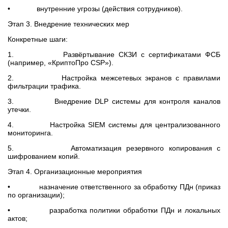
• внутренние угрозы (действия сотрудников).
Этап 3. Внедрение технических мер
Конкретные шаги:
1. Развёртывание СКЗИ с сертификатами ФСБ
(например, «КриптоПро CSP»).
2. Настройка межсетевых экранов с правилами
фильтрации трафика.
3. Внедрение DLP системы для контроля каналов
утечки.
4. Настройка SIEM системы для централизованного
мониторинга.
5. Автоматизация резервного копирования с
шифрованием копий.
Этап 4. Организационные мероприятия
• назначение ответственного за обработку ПДн (приказ
по организации);
• разработка политики обработки ПДн и локальных
актов;