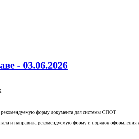
аве - 03.06.2026
2
ла рекомендуемую форму документа для системы СПОТ
отала и направила рекомендуемую форму и порядок оформления 