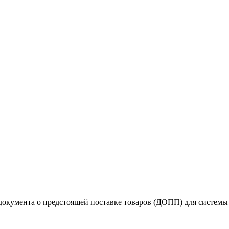
документа о предстоящей поставке товаров (ДОПП) для систем