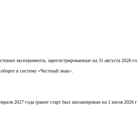
астники эксперимента, зарегистрированные на 31 августа 2026 г
 оборот в систему «Честный знак».
враля 2027 года (ранее старт был запланирован на 1 июля 2026 г