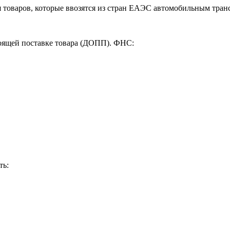
 товаров, которые ввозятся из стран ЕАЭС автомобильным тран
тоящей поставке товара (ДОПП). ФНС:
ть: