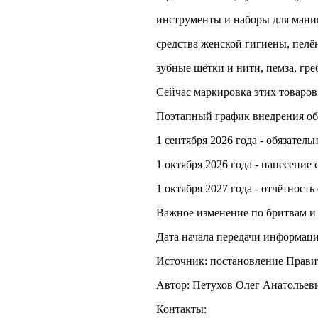
инструменты и наборы для мани
средства женской гигиены, пелё
зубные щётки и нити, пемза, гре
Сейчас маркировка этих товаров
Поэтапный график внедрения об
1 сентября 2026 года - обязате
1 октября 2026 года - нанесение
1 октября 2027 года - отчётность
Важное изменение по бритвам и
Дата начала передачи информации
Источник: постановление Правит
Автор: Петухов Олег Анатольев
Контакты: