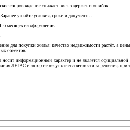
ское сопровождение снижает риск задержек и ошибок.
Заранее узнайте условия, сроки и документы.
4–6 месяцев на оформление.
а
ение для покупки жилья: качество недвижимости растёт, а цен
ых объектов.
ья носит информационный характер и не является официальной 
ания ЛЕГАС и автор не несут ответственности за решения, при