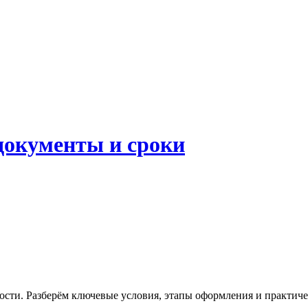
 документы и сроки
сти. Разберём ключевые условия, этапы оформления и практиче