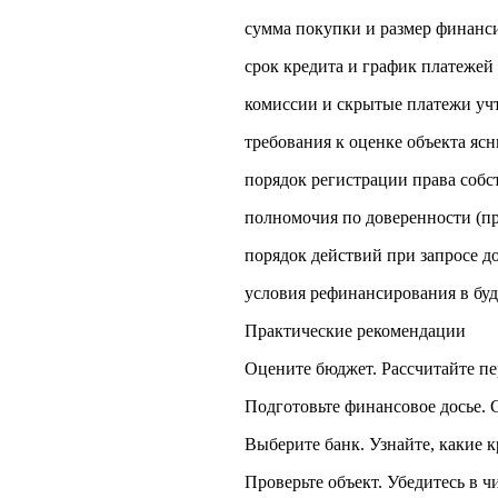
сумма покупки и размер финанс
срок кредита и график платежей
комиссии и скрытые платежи уч
требования к оценке объекта ясн
порядок регистрации права собс
полномочия по доверенности (п
порядок действий при запросе 
условия рефинансирования в бу
Практические рекомендации
Оцените бюджет. Рассчитайте пе
Подготовьте финансовое досье. С
Выберите банк. Узнайте, какие 
Проверьте объект. Убедитесь в ч