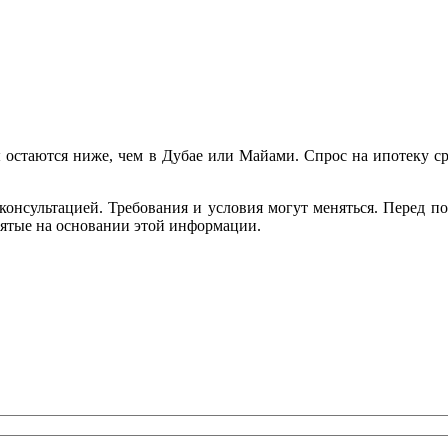
ы остаются ниже, чем в Дубае или Майами. Спрос на ипотеку с
консультацией. Требования и условия могут меняться. Перед п
нятые на основании этой информации.