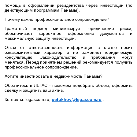
помощь в оформлении резидентства через инвестиции (по
действующим программам Панамы).
Почему важно профессиональное сопровождение?
Грамотный подход минимизирует юридические риски,
обеспечивает корректное оформление документов и
максимальную защиту инвестиций.
Отказ от ответственности: информация в статье носит
ознакомительный характер и не заменяет юридическую
консультацию. Законодательство и требования могут
меняться. Перед принятием решений рекомендуется получить
профессиональное сопровождение.
Хотите инвестировать в недвижимость Панамы?
Обратитесь в ЛЕГАС - поможем подобрать объект, оформить
сделку и защитить ваш актив.
Контакты: legascom.ru,
petukhov@legascom.ru
.