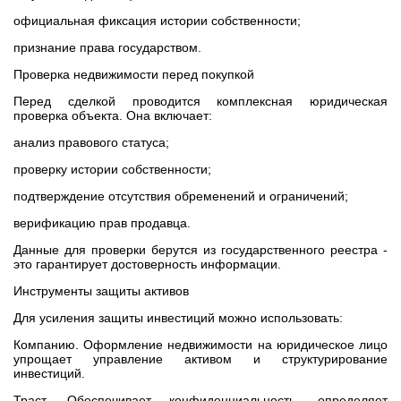
официальная фиксация истории собственности;
признание права государством.
Проверка недвижимости перед покупкой
Перед сделкой проводится комплексная юридическая
проверка объекта. Она включает:
анализ правового статуса;
проверку истории собственности;
подтверждение отсутствия обременений и ограничений;
верификацию прав продавца.
Данные для проверки берутся из государственного реестра -
это гарантирует достоверность информации.
Инструменты защиты активов
Для усиления защиты инвестиций можно использовать:
Компанию. Оформление недвижимости на юридическое лицо
упрощает управление активом и структурирование
инвестиций.
Траст. Обеспечивает конфиденциальность, определяет