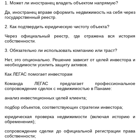
1. Может ли иностранец владеть объектом напрямую?
Да, иностранец вправе оформить недвижимость на себя через
государственный реестр.
2. Как подтвердить юридическую чистоту объекта?
Через официальный реестр, где отражена вся история
собственности.
3. Обязательно ли использовать компанию или траст?
Нет, это опционально. Решение зависит от целей инвестора и
необходимости усилить защиту активов.
Как ЛЕГАС помогает инвесторам
Команда ЛЕГАС предлагает профессиональное
сопровождение сделок с недвижимостью в Панаме:
анализ инвестиционных целей клиента;
подбор объектов, соответствующих стратегии инвестора;
юридическая проверка недвижимости (включая историю и
обременения);
сопровождение сделки до официальной регистрации права
собственности;