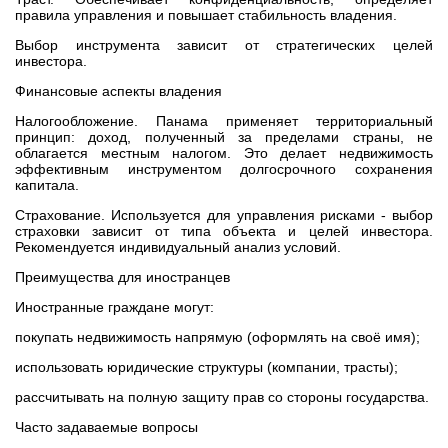
правила управления и повышает стабильность владения.
Выбор инструмента зависит от стратегических целей
инвестора.
Финансовые аспекты владения
Налогообложение. Панама применяет территориальный
принцип: доход, полученный за пределами страны, не
облагается местным налогом. Это делает недвижимость
эффективным инструментом долгосрочного сохранения
капитала.
Страхование. Используется для управления рисками - выбор
страховки зависит от типа объекта и целей инвестора.
Рекомендуется индивидуальный анализ условий.
Преимущества для иностранцев
Иностранные граждане могут:
покупать недвижимость напрямую (оформлять на своё имя);
использовать юридические структуры (компании, трасты);
рассчитывать на полную защиту прав со стороны государства.
Часто задаваемые вопросы