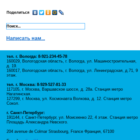
Поделиться
Написать нам...
тел. г. Вологда: 8-921-234-45-78
160029, Вологодская область, г. Вологда, ул. Машиностроительная,
д. 19.
160017, Вологодская область, г. Вологда, ул. Ленинградская, д.71, 9
этаж.
тел. г. Москва: 8-929-527-81-33
117105, г. Москва, Варшавское шоссе, д. 28а. Станция метро
Нагатинская.
127299, г. Москва, ул. Космонавта Волкова, д. 12. Станция метро
Сокол.
г. Санкт-Петербург:
191144, г. Санкт-Петербург, ул. Моисеенко 22, 4 этаж. Станция метро
Площадь Александра Невского.
204 avenue de Colmar Strasbourg, France Франция, 67100