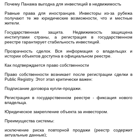
Почему Панама выгодна для инвестиций в недвижимость
Равные права для иностранцев. Инвесторы из‑за рубежа
получают те же юридические возможности, что и местные
жители.
Государственная защита. Недвижимость защищена
институтами страны, а регистрация в государственном
реестре гарантирует стабильность инвестиций.
Прозрачность сделок. Вся информация о владельцах и
истории объектов доступна в официальном реестре.
Как подтверждается право собственности
Право собственности возникает после регистрации сделки в
Public Registry. Этот этап критически важен:
Подписание договора купли‑продажи.
Регистрация в государственном реестре - фиксация нового
владельца.
Юридическое закрепление объекта за инвестором.
Преимущества системы:
исключение риска повторной продажи (реестр содержит
актуальные данные);