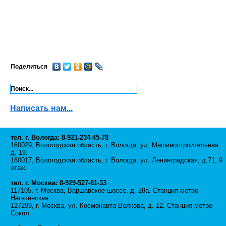
Поделиться
Написать нам...
тел. г. Вологда: 8-921-234-45-78
160029, Вологодская область, г. Вологда, ул. Машиностроительная,
д. 19.
160017, Вологодская область, г. Вологда, ул. Ленинградская, д.71, 9
этаж.
тел. г. Москва: 8-929-527-81-33
117105, г. Москва, Варшавское шоссе, д. 28а. Станция метро
Нагатинская.
127299, г. Москва, ул. Космонавта Волкова, д. 12. Станция метро
Сокол.