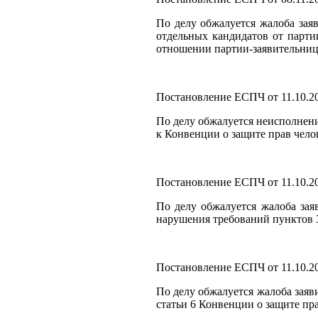
По делу обжалуется жалоба зая
отдельных кандидатов от парти
отношении партии-заявительницы
Постановление ЕСПЧ от 11.10.20
По делу обжалуется неисполнени
к Конвенции о защите прав чело
Постановление ЕСПЧ от 11.10.20
По делу обжалуется жалоба зая
нарушения требований пунктов 3
Постановление ЕСПЧ от 11.10.20
По делу обжалуется жалоба заяв
статьи 6 Конвенции о защите пр