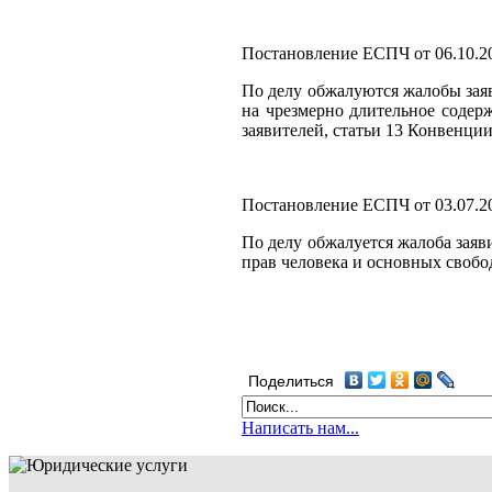
Постановление ЕСПЧ от 06.10.201
По делу обжалуются жалобы заяв
на чрезмерно длительное содер
заявителей, статьи 13 Конвенции
Постановление ЕСПЧ от 03.07.20
По делу обжалуется жалоба заяв
прав человека и основных свобо
Поделиться
Написать нам...