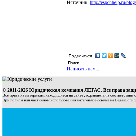
Источник:
http://espchhelp.ru/bl
Поделиться
Написать нам...
© 2011-2026 Юридическая компания ЛЕГАС. Все права за
Все права на материалы, находящиеся на сайте , охраняются в соответствии 
При полном или частичном использовании материалов ссылка на LegasCom.ru