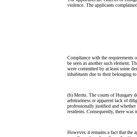
violence. The applicants complained t
Compliance with the requirements of 
be seen as another such element. The 
were committed by at least some demo
inhabitants due to their belonging to
(b) Merits. The courts of Hungary de
arbitrariness or apparent lack of dil
professionally justified and whether
residents. Consequently, there was n
However, it remains a fact that the 