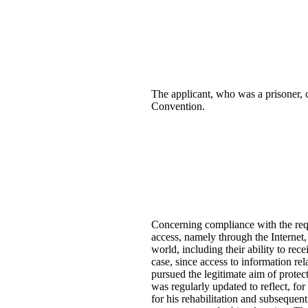
The applicant, who was a prisoner, c
Convention.
Concerning compliance with the requi
access, namely through the Internet,
world, including their ability to rec
case, since access to information rel
pursued the legitimate aim of protec
was regularly updated to reflect, for
for his rehabilitation and subsequent