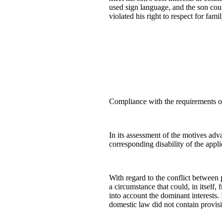
used sign language, and the son coul
violated his right to respect for famil
Compliance with the requirements of 
In its assessment of the motives adva
corresponding disability of the appli
With regard to the conflict between 
a circumstance that could, in itself, 
into account the dominant interests. 
domestic law did not contain provisio