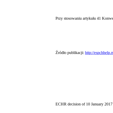
Przy stosowaniu artykułu 41 Konwen
Źródło publikacji:
http://espchhelp
ECHR decision of 10 January 2017 