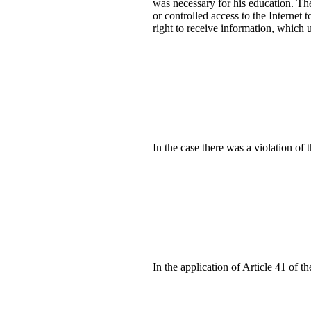
was necessary for his education. The 
or controlled access to the Internet 
right to receive information, which 
In the case there was a violation of
In the application of Article 41 of 