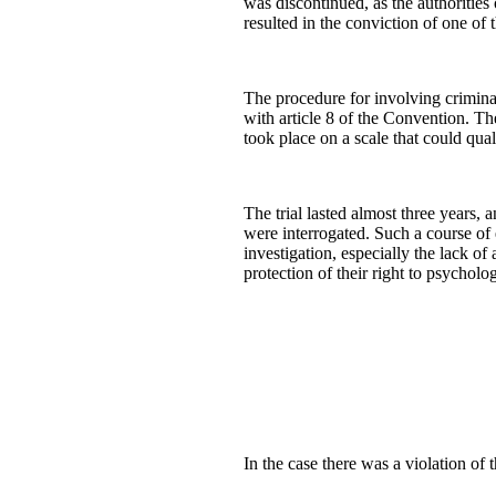
was discontinued, as the authorities
resulted in the conviction of one of 
The procedure for involving criminal
with article 8 of the Convention. T
took place on a scale that could qual
The trial lasted almost three years,
were interrogated. Such a course of e
investigation, especially the lack o
protection of their right to psycholog
In the case there was a violation of