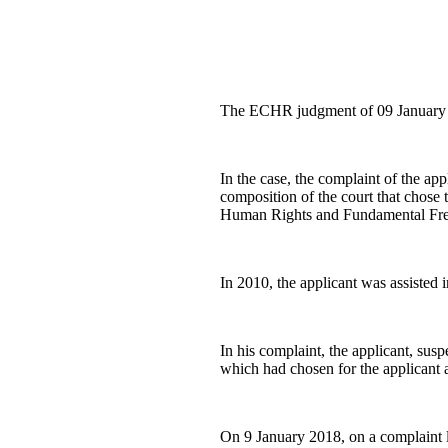
The ECHR judgment of 09 January 20
In the case, the complaint of the ap
composition of the court that chose t
Human Rights and Fundamental Fr
In 2010, the applicant was assisted 
In his complaint, the applicant, sus
which had chosen for the applicant a
On 9 January 2018, on a complaint lo