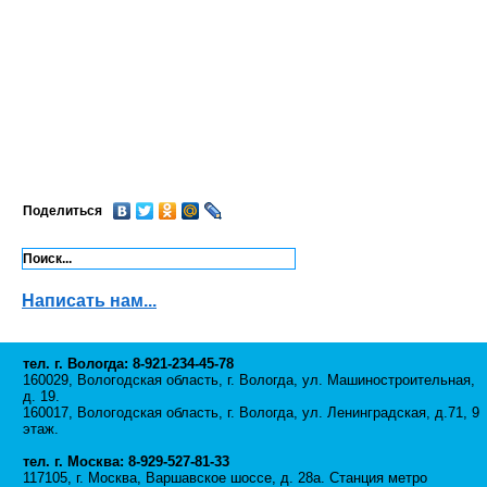
Поделиться
Написать нам...
тел. г. Вологда: 8-921-234-45-78
160029, Вологодская область, г. Вологда, ул. Машиностроительная,
д. 19.
160017, Вологодская область, г. Вологда, ул. Ленинградская, д.71, 9
этаж.
тел. г. Москва: 8-929-527-81-33
117105, г. Москва, Варшавское шоссе, д. 28а. Станция метро