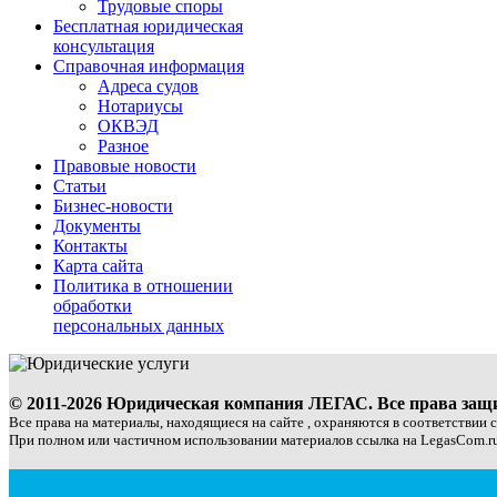
Трудовые споры
Бесплатная юридическая
консультация
Справочная информация
Адреса судов
Нотариусы
ОКВЭД
Разное
Правовые новости
Статьи
Бизнес-новости
Документы
Контакты
Карта сайта
Политика в отношении
обработки
персональных данных
© 2011-2026 Юридическая компания ЛЕГАС. Все права за
Все права на материалы, находящиеся на сайте , охраняются в соответствии 
При полном или частичном использовании материалов ссылка на LegasCom.ru