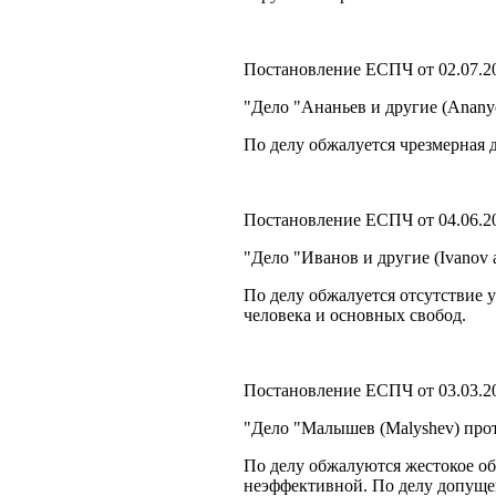
Постановление ЕСПЧ от 02.07.2
"Дело "Ананьев и другие (Anany
По делу обжалуется чрезмерная 
Постановление ЕСПЧ от 04.06.2
"Дело "Иванов и другие (Ivanov 
По делу обжалуется отсутствие 
человека и основных свобод.
Постановление ЕСПЧ от 03.03.2
"Дело "Малышев (Malyshev) про
По делу обжалуются жестокое об
неэффективной. По делу допущен