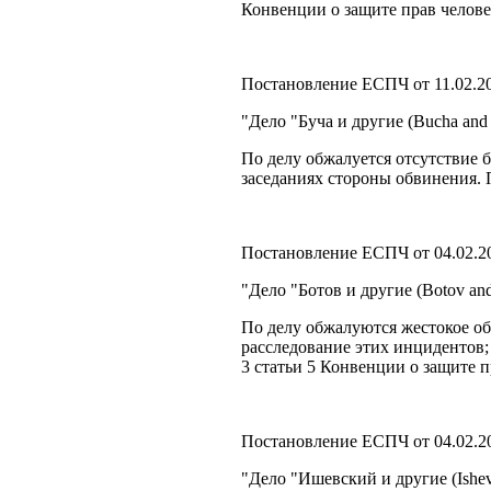
Конвенции о защите прав челове
Постановление ЕСПЧ от 11.02.2
"Дело "Буча и другие (Bucha and
По делу обжалуется отсутствие 
заседаниях стороны обвинения. 
Постановление ЕСПЧ от 04.02.2
"Дело "Ботов и другие (Botov an
По делу обжалуются жестокое об
расследование этих инцидентов;
3 статьи 5 Конвенции о защите п
Постановление ЕСПЧ от 04.02.2
"Дело "Ишевский и другие (Ishev