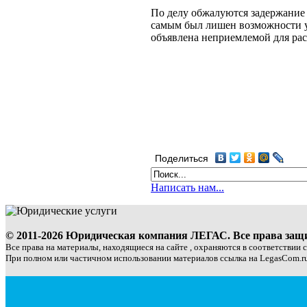
По делу обжалуются задержание 
самым был лишен возможности уч
объявлена неприемлемой для рас
Поделиться
Написать нам...
© 2011-2026 Юридическая компания ЛЕГАС. Все права за
Все права на материалы, находящиеся на сайте , охраняются в соответствии 
При полном или частичном использовании материалов ссылка на LegasCom.ru