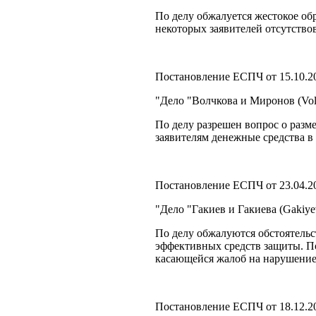
По делу обжалуется жестокое об
некоторых заявителей отсутство
Постановление ЕСПЧ от 15.10.2
"Дело "Волчкова и Миронов (Vol
По делу разрешен вопрос о разм
заявителям денежные средства в
Постановление ЕСПЧ от 23.04.2
"Дело "Гакиев и Гакиева (Gakiy
По делу обжалуются обстоятельс
эффективных средств защиты. По 
касающейся жалоб на нарушение
Постановление ЕСПЧ от 18.12.2