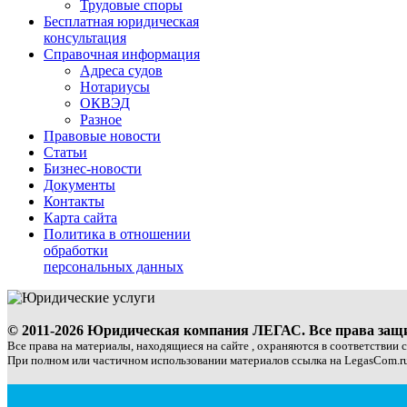
Трудовые споры
Бесплатная юридическая
консультация
Справочная информация
Адреса судов
Нотариусы
ОКВЭД
Разное
Правовые новости
Статьи
Бизнес-новости
Документы
Контакты
Карта сайта
Политика в отношении
обработки
персональных данных
© 2011-2026 Юридическая компания ЛЕГАС. Все права за
Все права на материалы, находящиеся на сайте , охраняются в соответствии 
При полном или частичном использовании материалов ссылка на LegasCom.ru