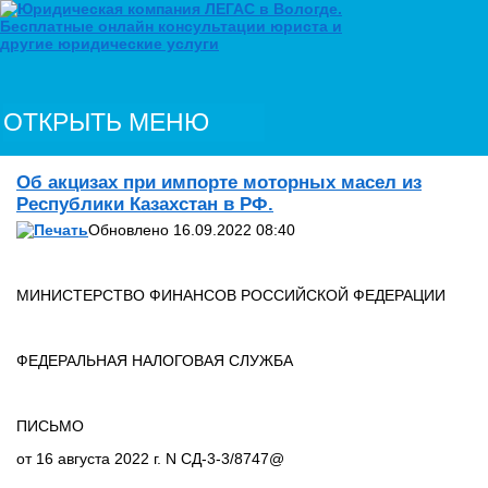
ОТКРЫТЬ МЕНЮ
Об акцизах при импорте моторных масел из
Республики Казахстан в РФ.
Обновлено 16.09.2022 08:40
МИНИСТЕРСТВО ФИНАНСОВ РОССИЙСКОЙ ФЕДЕРАЦИИ
ФЕДЕРАЛЬНАЯ НАЛОГОВАЯ СЛУЖБА
ПИСЬМО
от 16 августа 2022 г. N СД-3-3/8747@