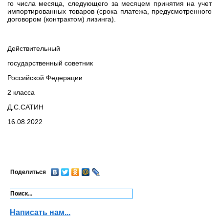
го числа месяца, следующего за месяцем принятия на учет
импортированных товаров (срока платежа, предусмотренного
договором (контрактом) лизинга).
Действительный
государственный советник
Российской Федерации
2 класса
Д.С.САТИН
16.08.2022
Поделиться
Написать нам...