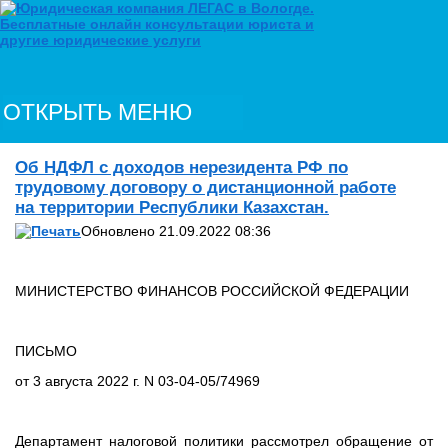
ОТКРЫТЬ МЕНЮ
Об НДФЛ с доходов нерезидента РФ по
трудовому договору о дистанционной работе
на территории Республики Казахстан.
Обновлено 21.09.2022 08:36
МИНИСТЕРСТВО ФИНАНСОВ РОССИЙСКОЙ ФЕДЕРАЦИИ
ПИСЬМО
от 3 августа 2022 г. N 03-04-05/74969
Департамент налоговой политики рассмотрел обращение от