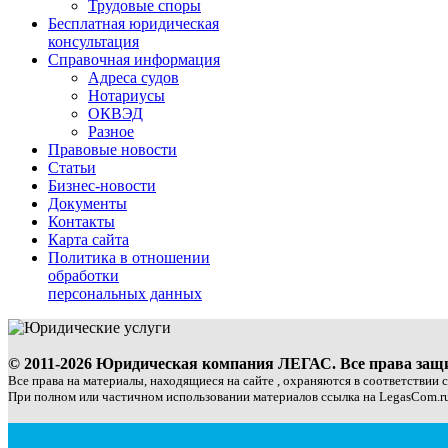
Трудовые споры
Бесплатная юридическая
консультация
Справочная информация
Адреса судов
Нотариусы
ОКВЭД
Разное
Правовые новости
Статьи
Бизнес-новости
Документы
Контакты
Карта сайта
Политика в отношении
обработки
персональных данных
© 2011-2026 Юридическая компания ЛЕГАС. Все права за
Все права на материалы, находящиеся на сайте , охраняются в соответствии 
При полном или частичном использовании материалов ссылка на LegasCom.ru