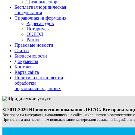
Трудовые споры
Бесплатная юридическая
консультация
Справочная информация
Адреса судов
Нотариусы
ОКВЭД
Разное
Правовые новости
Статьи
Бизнес-новости
Документы
Контакты
Карта сайта
Политика в отношении
обработки
персональных данных
© 2011-2026 Юридическая компания ЛЕГАС. Все права за
Все права на материалы, находящиеся на сайте , охраняются в соответствии 
При полном или частичном использовании материалов ссылка на LegasCom.ru