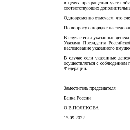
в целях прекращения учета обя
соответствующих дополнительны
Одновременно отмечаем, что сче
По вопросу о порядке наследова
В случае если указанные денежн
Указами Президента Российско
наследование указанного имущес
В случае если указанные дене
осуществляться с соблюдением 
Федерации.
Заместитель председателя
Банка России
О.В.ПОЛЯКОВА
15.09.2022