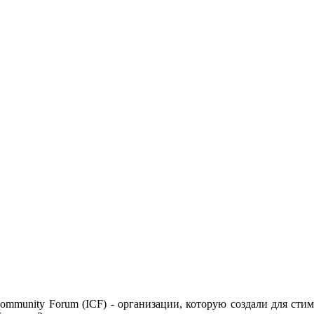
 Community Forum (ICF) - организации, которую создали для с