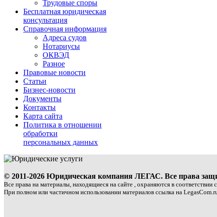
Трудовые споры
Бесплатная юридическая
консультация
Справочная информация
Адреса судов
Нотариусы
ОКВЭД
Разное
Правовые новости
Статьи
Бизнес-новости
Документы
Контакты
Карта сайта
Политика в отношении
обработки
персональных данных
© 2011-2026 Юридическая компания ЛЕГАС. Все права за
Все права на материалы, находящиеся на сайте , охраняются в соответствии 
При полном или частичном использовании материалов ссылка на LegasCom.ru