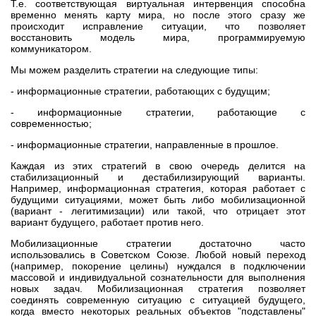
Т.е. соответствующая виртуальная интервенция способна
временно менять карту мира, но после этого сразу же
происходит исправление ситуации, что позволяет
восстановить модель мира, программируемую
коммуникатором.
Мы можем разделить стратегии на следующие типы:
- информационные стратегии, работающих с будущим;
- информационные стратегии, работающие с
современностью;
- информационные стратегии, направленные в прошлое.
Каждая из этих стратегий в свою очередь делится на
стабилизационный и дестабилизирующий варианты.
Например, информационная стратегия, которая работает с
будущими ситуациями, может быть либо мобилизационной
(вариант - легитимизации) или такой, что отрицает этот
вариант будущего, работает против него.
Мобилизационные стратегии достаточно часто
использовались в Советском Союзе. Любой новый переход
(например, покорение целины) нуждался в подключении
массовой и индивидуальной сознательности для выполнения
новых задач. Мобилизационная стратегия позволяет
соединять современную ситуацию с ситуацией будущего,
когда вместо некоторых реальных объектов "подставлены"