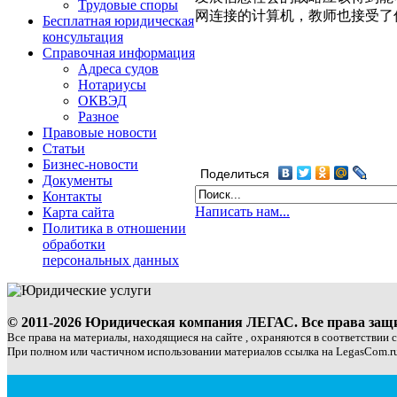
Трудовые споры
网连接的计算机，教师也接受了
Бесплатная юридическая
консультация
Справочная информация
Адреса судов
Нотариусы
ОКВЭД
Разное
Правовые новости
Статьи
Бизнес-новости
Поделиться
Документы
Контакты
Написать нам...
Карта сайта
Политика в отношении
обработки
персональных данных
© 2011-2026 Юридическая компания ЛЕГАС. Все права за
Все права на материалы, находящиеся на сайте , охраняются в соответствии 
При полном или частичном использовании материалов ссылка на LegasCom.ru