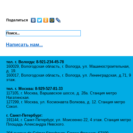
Поделиться
Написать нам...
тел. г. Вологда: 8-921-234-45-78
160029, Вологодская область, г. Вологда, ул. Машиностроительная,
д. 19.
160017, Вологодская область, г. Вологда, ул. Ленинградская, д.71, 9
этаж.
тел. г. Москва: 8-929-527-81-33
117105, г. Москва, Варшавское шоссе, д. 28а. Станция метро
Нагатинская.
127299, г. Москва, ул. Космонавта Волкова, д. 12. Станция метро
Сокол.
г. Санкт-Петербург:
191144, г. Санкт-Петербург, ул. Моисеенко 22, 4 этаж. Станция метро
Площадь Александра Невского.