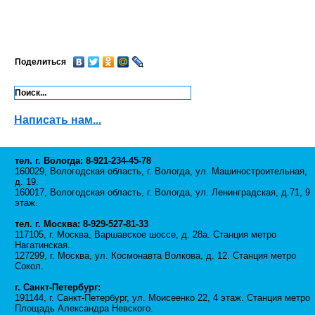
Поделиться
Написать нам...
тел. г. Вологда: 8-921-234-45-78
160029, Вологодская область, г. Вологда, ул. Машиностроительная,
д. 19.
160017, Вологодская область, г. Вологда, ул. Ленинградская, д.71, 9
этаж.
тел. г. Москва: 8-929-527-81-33
117105, г. Москва, Варшавское шоссе, д. 28а. Станция метро
Нагатинская.
127299, г. Москва, ул. Космонавта Волкова, д. 12. Станция метро
Сокол.
г. Санкт-Петербург:
191144, г. Санкт-Петербург, ул. Моисеенко 22, 4 этаж. Станция метро
Площадь Александра Невского.