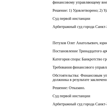
финансовому управляющему внес
Решение: 1) Удовлетворено; 2) У
Суд первой инстанции
Арбитражный суд города Санкт-
Петухов Олег Анатольевич, юрист
Постановление Тринадцатого арб
Категория спора: Банкротство г
Требования финансового управл
Обстоятельства: Финансовым уп
должника в результате заключен
Решение: Отказано.
Суд первой инстанции
Арбитражный суд города Санкт-