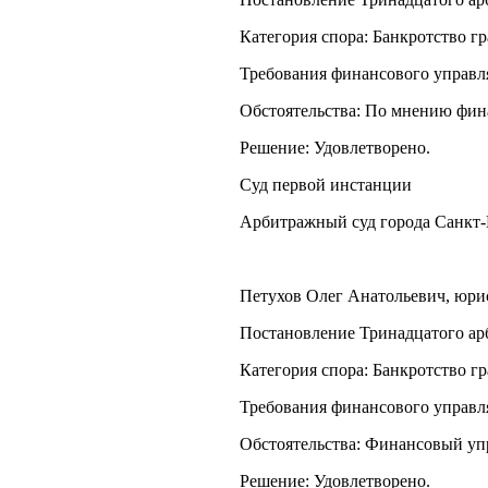
Категория спора: Банкротство г
Требования финансового управл
Обстоятельства: По мнению фин
Решение: Удовлетворено.
Суд первой инстанции
Арбитражный суд города Санкт-
Петухов Олег Анатольевич, юрист
Постановление Тринадцатого арб
Категория спора: Банкротство г
Требования финансового управл
Обстоятельства: Финансовый уп
Решение: Удовлетворено.