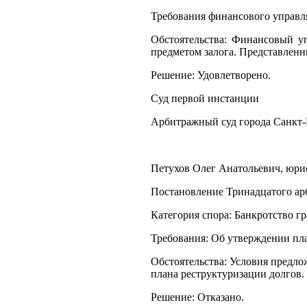
Требования финансового управл
Обстоятельства: Финансовый у
предметом залога. Представлен
Решение: Удовлетворено.
Суд первой инстанции
Арбитражный суд города Санкт-
Петухов Олег Анатольевич, юрист
Постановление Тринадцатого арб
Категория спора: Банкротство г
Требования: Об утверждении пла
Обстоятельства: Условия предло
плана реструктуризации долгов.
Решение: Отказано.