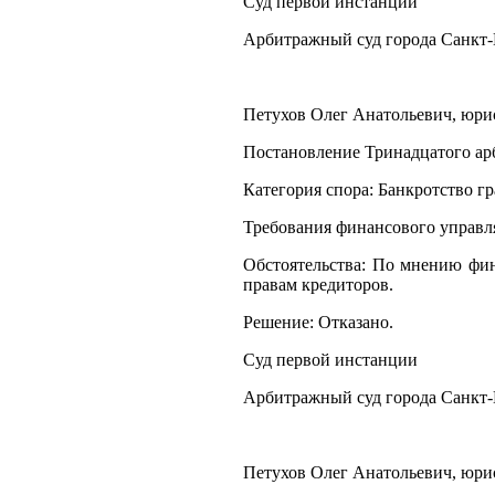
Суд первой инстанции
Арбитражный суд города Санкт-
Петухов Олег Анатольевич, юрист
Постановление Тринадцатого арб
Категория спора: Банкротство г
Требования финансового управл
Обстоятельства: По мнению фи
правам кредиторов.
Решение: Отказано.
Суд первой инстанции
Арбитражный суд города Санкт-
Петухов Олег Анатольевич, юрист