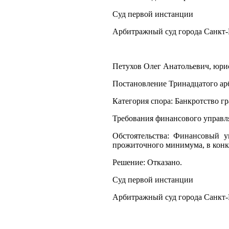
Суд первой инстанции
Арбитражный суд города Санкт-
Петухов Олег Анатольевич, юрист
Постановление Тринадцатого арб
Категория спора: Банкротство г
Требования финансового управл
Обстоятельства: Финансовый у
прожиточного минимума, в конк
Решение: Отказано.
Суд первой инстанции
Арбитражный суд города Санкт-