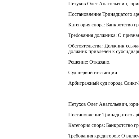
Петухов Олег Анатольевич, юрист
Постановление Тринадцатого арб
Категория спора: Банкротство г
Требования должника: О призна
Обстоятельства: Должник ссыла
должник привлечен к субсидиар
Решение: Отказано.
Суд первой инстанции
Арбитражный суд города Санкт-
Петухов Олег Анатольевич, юрист
Постановление Тринадцатого арб
Категория спора: Банкротство г
Требования кредиторов: О включ