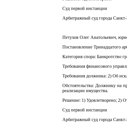
Суд первой инстанции
Арбитражный суд города Санкт-
Петухов Олег Анатольевич, юрист
Постановление Тринадцатого арб
Категория спора: Банкротство г
Требования финансового управля
Требования должника: 2) Об ис
Обстоятельства: Должнику на п
реализации имущества.
Решение: 1) Удовлетворено; 2) О
Суд первой инстанции
Арбитражный суд города Санкт-