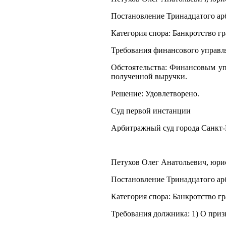
Постановление Тринадцатого арб
Категория спора: Банкротство г
Требования финансового управл
Обстоятельства: Финансовым уп
полученной выручки.
Решение: Удовлетворено.
Суд первой инстанции
Арбитражный суд города Санкт-
Петухов Олег Анатольевич, юрист
Постановление Тринадцатого арб
Категория спора: Банкротство г
Требования должника: 1) О при