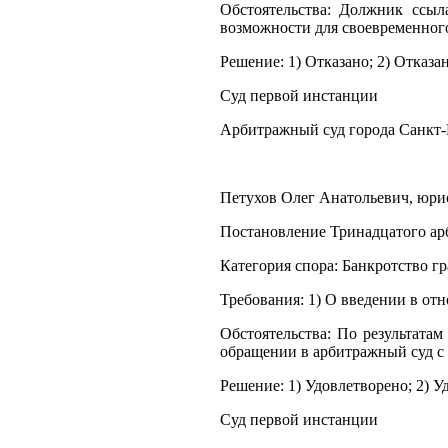
Обстоятельства: Должник ссыл
возможности для своевременного
Решение: 1) Отказано; 2) Отказан
Суд первой инстанции
Арбитражный суд города Санкт-
Петухов Олег Анатольевич, юрист
Постановление Тринадцатого арб
Категория спора: Банкротство г
Требования: 1) О введении в о
Обстоятельства: По результат
обращении в арбитражный суд с
Решение: 1) Удовлетворено; 2) У
Суд первой инстанции