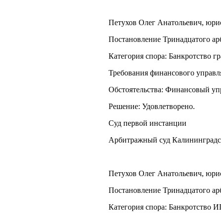
Петухов Олег Анатольевич, юрист
Постановление Тринадцатого арб
Категория спора: Банкротство г
Требования финансового управл
Обстоятельства: Финансовый уп
Решение: Удовлетворено.
Суд первой инстанции
Арбитражный суд Калининградс
Петухов Олег Анатольевич, юрист
Постановление Тринадцатого арб
Категория спора: Банкротство И