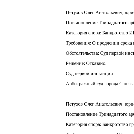
Петухов Олег Анатольевич, юрист
Постановление Тринадцатого арб
Категория спора: Банкротство И
Требования: О продлении срока
Обстоятельства: Суд первой инс
Решение: Отказано.
Суд первой инстанции
Арбитражный суд города Санкт-
Петухов Олег Анатольевич, юрист
Постановление Тринадцатого арб
Категория спора: Банкротство г