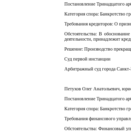
Постановление Тринадцатого арб
Категория спора: Банкротство г
Требования кредиторов: О приз
Обстоятельства: В обоснование
деятельности, принадлежит кред
Решение: Производство прекращ
Суд первой инстанции
Арбитражный суд города Санкт-
Петухов Олег Анатольевич, юрист
Постановление Тринадцатого арб
Категория спора: Банкротство г
Требования финансового управля
Обстоятельства: Финансовый уп