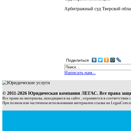
Арбитражный суд Тверской обла
Поделиться
Написать нам...
© 2011-2026 Юридическая компания ЛЕГАС. Все права за
Все права на материалы, находящиеся на сайте , охраняются в соответствии 
При полном или частичном использовании материалов ссылка на LegasCom.ru