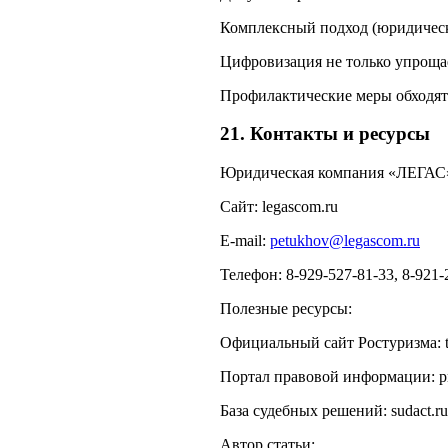
Комплексный подход (юридическ
Цифровизация не только упрощает
Профилактические меры обходят
21. Контакты и ресурсы
Юридическая компания «ЛЕГАС
Сайт: legascom.ru
E‑mail:
petukhov@legascom.ru
Телефон: 8-929-527-81-33, 8-921-
Полезные ресурсы:
Официальный сайт Ростуризма: to
Портал правовой информации: pr
База судебных решений: sudact.ru
Автор статьи: