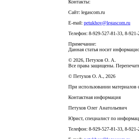
Контакты:
Сайт: legascom.ru
E‑mail:
petukhov@legascom.ru
Телефон: 8-929-527-81-33, 8-921-
Примечание:
Данная статья носит информаци
© 2026, Петухов О. А.
Все права защищены. Перепечатк
© Петухов О. А., 2026
При использовании материалов с
Контактная информация
Петухов Олег Анатольевич
Юрист, специалист по информац
Телефон: 8-929-527-81-33, 8-921-