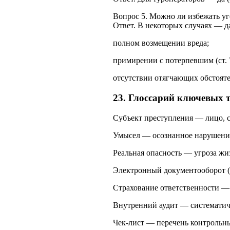
Вопрос 5. Можно ли избежать у
Ответ. В некоторых случаях — да
полном возмещении вреда;
примирении с потерпевшим (ст. 
отсутствии отягчающих обстояте
23. Глоссарий ключевых 
Субъект преступления — лицо, с
Умысел — осознанное нарушение
Реальная опасность — угроза жи
Электронный документооборот (
Страхование ответственности —
Внутренний аудит — систематиче
Чек‑лист — перечень контрольн