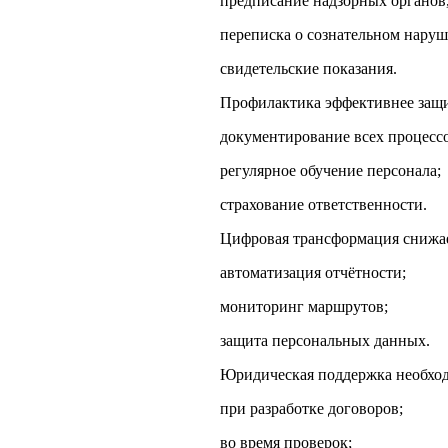
предписание надзорных органов
переписка о сознательном нару
свидетельские показания.
Профилактика эффективнее защи
документирование всех процессо
регулярное обучение персонала;
страхование ответственности.
Цифровая трансформация снижае
автоматизация отчётности;
мониторинг маршрутов;
защита персональных данных.
Юридическая поддержка необходи
при разработке договоров;
во время проверок;