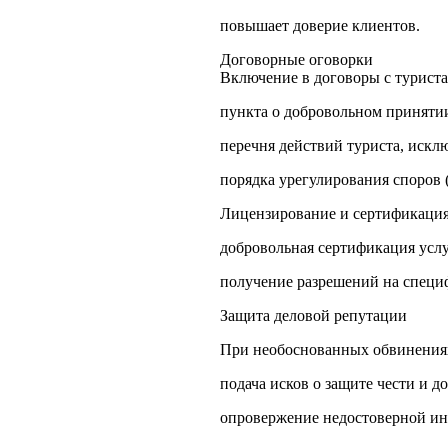
повышает доверие клиентов.
Договорные оговорки
Включение в договоры с турист
пункта о добровольном принятии
перечня действий туриста, искл
порядка урегулирования споров 
Лицензирование и сертификаци
добровольная сертификация усл
получение разрешений на специф
Защита деловой репутации
При необоснованных обвинения
подача исков о защите чести и до
опровержение недостоверной и