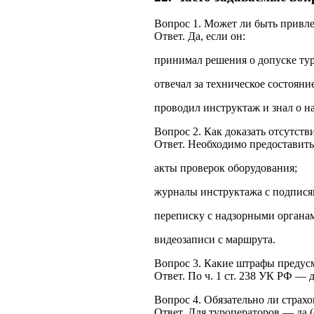
Вопрос 1. Может ли быть привле
Ответ. Да, если он:
принимал решения о допуске тур
отвечал за техническое состояни
проводил инструктаж и знал о н
Вопрос 2. Как доказать отсутств
Ответ. Необходимо предоставить
акты проверок оборудования;
журналы инструктажа с подпися
переписку с надзорными органа
видеозаписи с маршрута.
Вопрос 3. Какие штрафы предус
Ответ. По ч. 1 ст. 238 УК РФ — д
Вопрос 4. Обязательно ли страхо
Ответ. Для туроператоров — да 