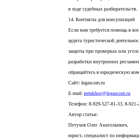
в ходе судебных разбирательств.
14. Контакты для консультаций
Если вам требуется помощь в во
аудита туристической деятельнос
защиты при проверках или угол
разработки внутренних регламен
обращайтесь в юридическую ко
Сайт: legascom.ru
E‑mail:
petukhov@legascom.ru
Телефон: 8-929-527-81-33, 8-921-
Автор статьи:
Петухов Олег Анатольевич,
юрист, специалист по информац