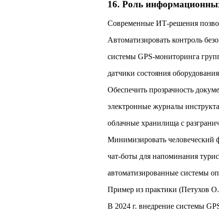
16. Роль информационных
Современные ИТ‑решения позво
Автоматизировать контроль безо
системы GPS‑мониторинга групп
датчики состояния оборудования 
Обеспечить прозрачность докуме
электронные журналы инструкт
облачные хранилища с разгранич
Минимизировать человеческий ф
чат‑боты для напоминания турис
автоматизированные системы оп
Пример из практики (Петухов О. 
В 2024 г. внедрение системы GP