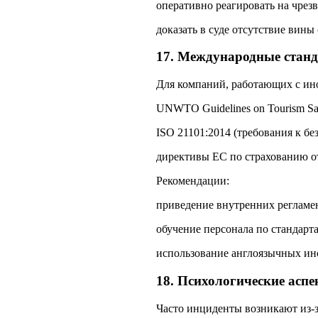
оперативно реагировать на чрез
доказать в суде отсутствие вины
17. Международные станд
Для компаний, работающих с ин
UNWTO Guidelines on Tourism Sa
ISO 21101:2014 (требования к бе
директивы ЕС по страхованию о
Рекомендации:
приведение внутренних регламе
обучение персонала по стандарт
использование англоязычных ин
18. Психологические асп
Часто инциденты возникают из‑з