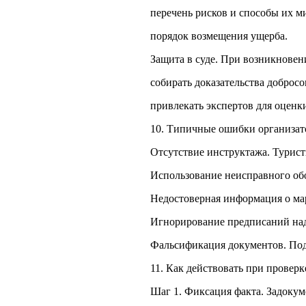
перечень рисков и способы их 
порядок возмещения ущерба.
Защита в суде. При возникновен
собирать доказательства добросо
привлекать экспертов для оценк
10. Типичные ошибки организат
Отсутствие инструктажа. Турист
Использование неисправного обо
Недостоверная информация о мар
Игнорирование предписаний над
Фальсификация документов. Под
11. Как действовать при провер
Шаг 1. Фиксация факта. Задокум