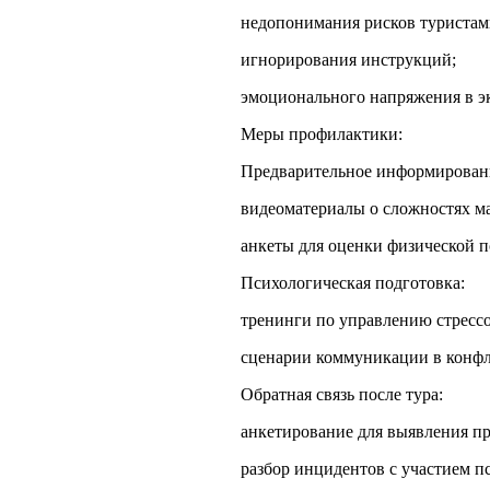
недопонимания рисков туристам
игнорирования инструкций;
эмоционального напряжения в э
Меры профилактики:
Предварительное информирован
видеоматериалы о сложностях м
анкеты для оценки физической п
Психологическая подготовка:
тренинги по управлению стрессо
сценарии коммуникации в конфл
Обратная связь после тура:
анкетирование для выявления п
разбор инцидентов с участием п