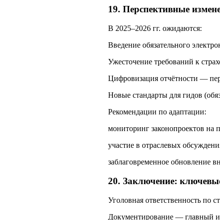
19. Перспективные измене
В 2025–2026 гг. ожидаются:
Введение обязательного электро
Ужесточение требований к стра
Цифровизация отчётности — пер
Новые стандарты для гидов (обяз
Рекомендации по адаптации:
мониторинг законопроектов на пор
участие в отраслевых обсуждени
заблаговременное обновление в
20. Заключение: ключевы
Уголовная ответственность по с
Документирование — главный ин