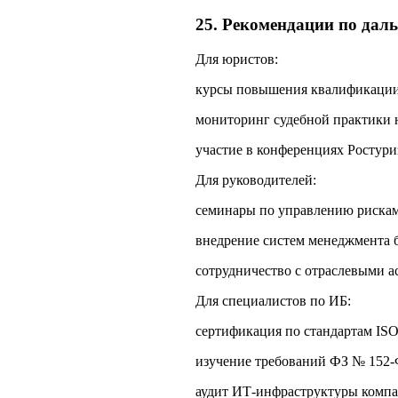
25. Рекомендации по дал
Для юристов:
курсы повышения квалификации 
мониторинг судебной практики на
участие в конференциях Ростури
Для руководителей:
семинары по управлению рискам
внедрение систем менеджмента б
сотрудничество с отраслевыми а
Для специалистов по ИБ:
сертификация по стандартам ISO
изучение требований ФЗ № 152‑
аудит ИТ‑инфраструктуры компа