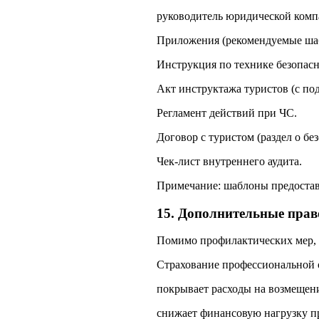
руководитель юридической ком
Приложения (рекомендуемые ша
Инструкция по технике безопасн
Акт инструктажа туристов (с по
Регламент действий при ЧС.
Договор с туристом (раздел о бе
Чек‑лист внутреннего аудита.
Примечание: шаблоны предостав
15. Дополнительные пра
Помимо профилактических мер, 
Страхование профессиональной 
покрывает расходы на возмещен
снижает финансовую нагрузку пр