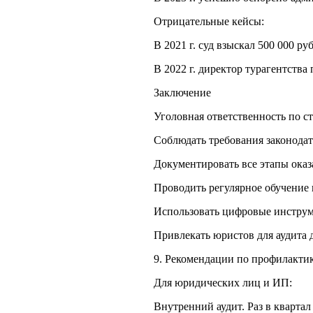
Отрицательные кейсы:
В 2021 г. суд взыскал 500 000 р
В 2022 г. директор турагентства
Заключение
Уголовная ответственность по с
Соблюдать требования законодат
Документировать все этапы оказ
Проводить регулярное обучение 
Использовать цифровые инструм
Привлекать юристов для аудита 
9. Рекомендации по профилакти
Для юридических лиц и ИП:
Внутренний аудит. Раз в квартал