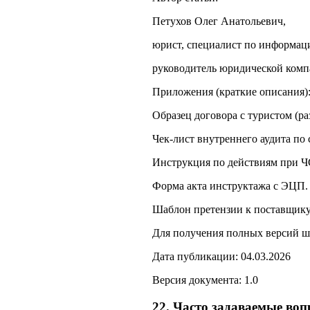
Петухов Олег Анатольевич,
юрист, специалист по информац
руководитель юридической ком
Приложения (краткие описания)
Образец договора с туристом (ра
Чек‑лист внутреннего аудита по 
Инструкция по действиям при ЧС
Форма акта инструктажа с ЭЦП.
Шаблон претензии к поставщику
Для получения полных версий ш
Дата публикации: 04.03.2026
Версия документа: 1.0
22. Часто задаваемые во