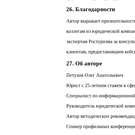
26. Благодарности
Автор выражает признательност
коллегам из юридической компа
экспертам Ростуризма за консуль
клиентам, предоставившим кейсы
27. Об авторе
Петухов Олег Анатольевич
Юрист с 25‑летним стажем в сф
Специалист по информационной 
Руководитель юридической комп
Автор методических рекомендац
Спикер профильных конференций