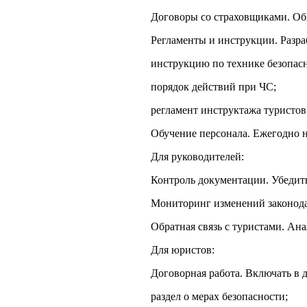
Договоры со страховщиками. Обя
Регламенты и инструкции. Разра
инструкцию по технике безопасн
порядок действий при ЧС;
регламент инструктажа туристов
Обучение персонала. Ежегодно 
Для руководителей:
Контроль документации. Убедить
Мониторинг изменений законода
Обратная связь с туристами. Ан
Для юристов:
Договорная работа. Включать в 
раздел о мерах безопасности;