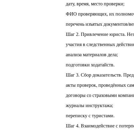
дату, время, место проверки;
ФИО проверяющих, их полномо
перечень изъятых документов/ве
Шаг 2. Привлечение юриста. Нез
участия в следственных действи
анализа материалов дела;
подготовки ходатайств.
Шаг 3. Сбор доказательств. Пред
акты проверок, проведённых сам
договоры со страховыми компан
журналы инструктажа;
переписку с туристами.
Шаг 4. Взаимодействие с потерп