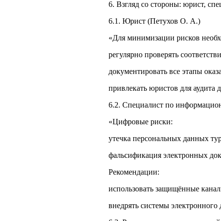
6. Взгляд со стороны: юрист, сп
6.1. Юрист (Петухов О. А.)
«Для минимизации рисков необх
регулярно проверять соответств
документировать все этапы оказ
привлекать юристов для аудита 
6.2. Специалист по информацио
«Цифровые риски:
утечка персональных данных ту
фальсификация электронных док
Рекомендации:
использовать защищённые канал
внедрять системы электронного