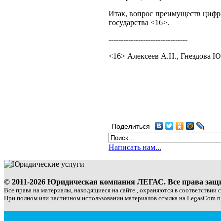
Итак, вопрос преимуществ цифро
государства <16>.
--------------------------------
<16> Алексеев А.Н., Гнездова Ю
Поделиться
Написать нам...
© 2011-2026 Юридическая компания ЛЕГАС. Все права за
Все права на материалы, находящиеся на сайте , охраняются в соответствии 
При полном или частичном использовании материалов ссылка на LegasCom.ru