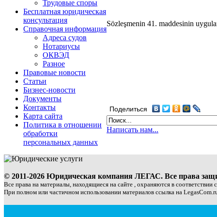
Трудовые споры
Бесплатная юридическая
консультация
Sözleşmenin 41. maddesinin uygulanm
Справочная информация
Адреса судов
Нотариусы
ОКВЭД
Разное
Правовые новости
Статьи
Бизнес-новости
Документы
Контакты
Поделиться
Карта сайта
Политика в отношении
Написать нам...
обработки
персональных данных
© 2011-2026 Юридическая компания ЛЕГАС. Все права за
Все права на материалы, находящиеся на сайте , охраняются в соответствии 
При полном или частичном использовании материалов ссылка на LegasCom.ru