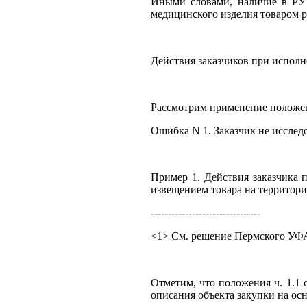
Иными словами, наличие в РУ 
медицинского изделия товаром 
Действия заказчиков при исполне
Рассмотрим применение положени
Ошибка N 1. Заказчик не исслед
Пример 1. Действия заказчика п
извещением товара на территори
--------------------------------
<1> См. решение Пермского УФАС
Отметим, что положения ч. 1.1
описания объекта закупки на осн