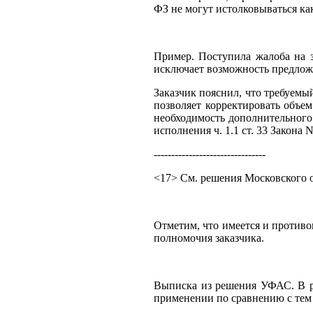
ФЗ не могут истолковываться ка
Пример. Поступила жалоба на з
исключает возможность предлож
Заказчик пояснил, что требуемы
позволяет корректировать объем
необходимость дополнительного
исполнения ч. 1.1 ст. 33 Закон
--------------------------------
<17> См. решения Московского о
Отметим, что имеется и противо
полномочия заказчика.
Выписка из решения УФАС. В ра
применении по сравнению с тем 