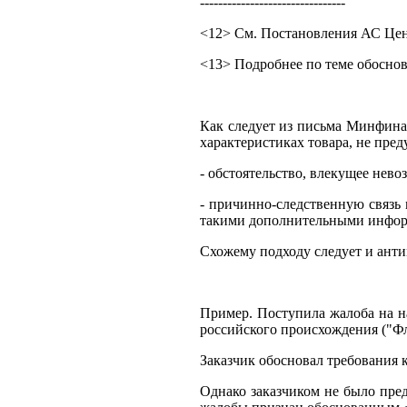
--------------------------------
<12> См. Постановления АС Центр
<13> Подробнее по теме обоснов
Как следует из письма Минфина 
характеристиках товара, не пре
- обстоятельство, влекущее нев
- причинно-следственную связь
такими дополнительными инфор
Схожему подходу следует и ант
Пример. Поступила жалоба на н
российского происхождения ("Фл
Заказчик обосновал требования
Однако заказчиком не было пред