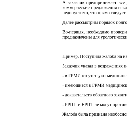
А заказчик предпринимает все 
коммерческие предложения и т.д
недопустимо, что прямо следует 
Далее рассмотрим порядок подг
Во-первых, необходимо провери
предназначены для урологических
Пример. Поступила жалоба на на
Заказчик указал в возражениях 
- в ГРМИ отсутствуют медицинск
- имеющиеся в ГРМИ медицинские
- доказательств обратного заяви
- РРПП и ЕРПТ не могут проти
Жалоба была признана необосно