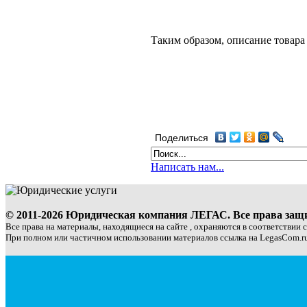
Таким образом, описание товара
Поделиться
Написать нам...
© 2011-2026 Юридическая компания ЛЕГАС. Все права за
Все права на материалы, находящиеся на сайте , охраняются в соответствии 
При полном или частичном использовании материалов ссылка на LegasCom.ru