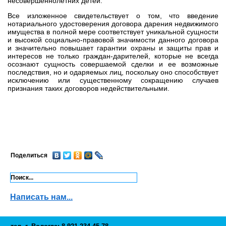
несовершеннолетних детей.
Все изложенное свидетельствует о том, что введение
нотариального удостоверения договора дарения недвижимого
имущества в полной мере соответствует уникальной сущности
и высокой социально-правовой значимости данного договора
и значительно повышает гарантии охраны и защиты прав и
интересов не только граждан-дарителей, которые не всегда
осознают сущность совершаемой сделки и ее возможные
последствия, но и одаряемых лиц, поскольку оно способствует
исключению или существенному сокращению случаев
признания таких договоров недействительными.
Поделиться
Написать нам...